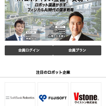
会員ログイン
会員プラン
注目のロボット企業