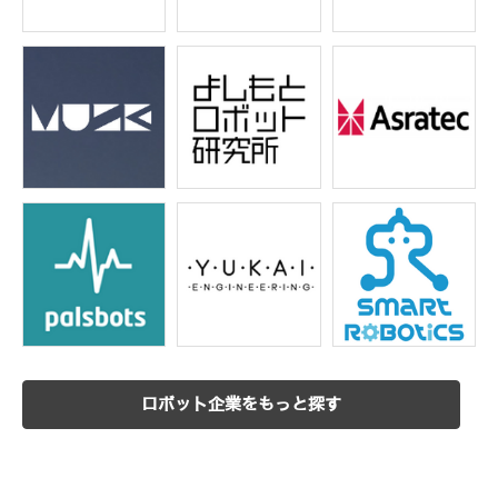
ロボット企業をもっと探す