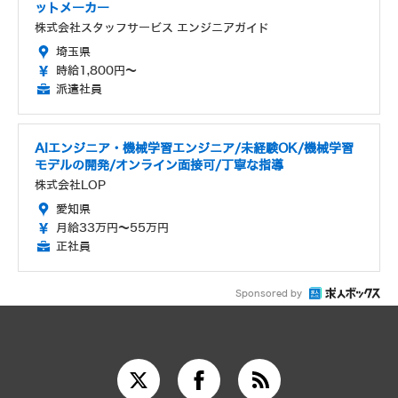
ットメーカー
株式会社スタッフサービス エンジニアガイド
埼玉県
時給1,800円～
派遣社員
AIエンジニア・機械学習エンジニア/未経験OK/機械学習
モデルの開発/オンライン面接可/丁寧な指導
株式会社LOP
愛知県
月給33万円～55万円
正社員
Sponsored by