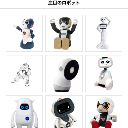
注目のロボット