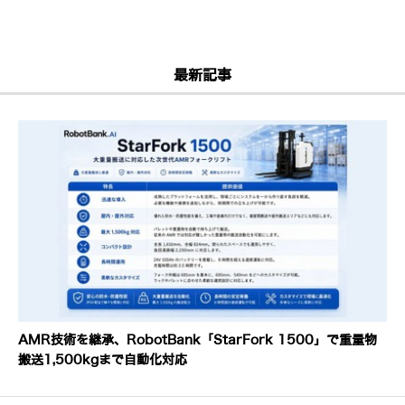
最新記事
AMR技術を継承、RobotBank「StarFork 1500」で重量物
搬送1,500kgまで自動化対応