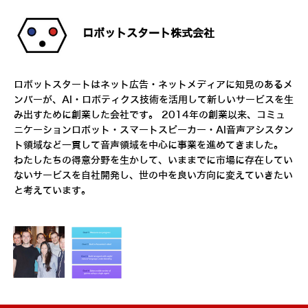
ロボットスタート株式会社
ロボットスタートはネット広告・ネットメディアに知見のあるメ
ンバーが、AI・ロボティクス技術を活用して新しいサービスを生
み出すために創業した会社です。 2014年の創業以来、コミュ
ニケーションロボット・スマートスピーカー・AI音声アシスタン
ト領域など一貫して音声領域を中心に事業を進めてきました。
わたしたちの得意分野を生かして、いままでに市場に存在してい
ないサービスを自社開発し、世の中を良い方向に変えていきたい
と考えています。