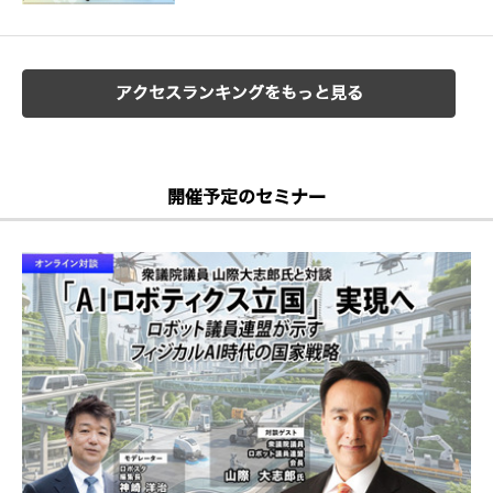
アクセスランキングをもっと見る
開催予定のセミナー