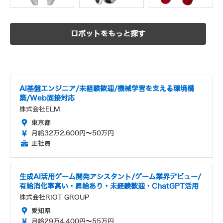
ロボットをもっと探す
AI基盤エンジニア/未経験歓迎/機械学習を支える環境構
築/Web面接対応
株式会社ELM
東京都
月給32万2,600円～50万円
正社員
生成AI活用ゲーム開発アシスタント/ゲーム業界デビュー/
有給消化率高い・昇給あり・未経験歓迎・ChatGPT活用
株式会社RIOT GROUP
愛知県
月給29万4,400円～55万円