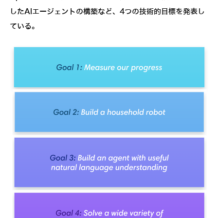
したAIエージェントの構築など、4つの技術的目標を発表し
ている。