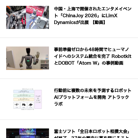
中国・上海で開催されたエンタメイベン
ト「ChinaJoy 2026」にLimX
Dynamicsが出展 【動画】
事前準備ゼロから48時間でヒューマノ
イドへのシステム統合を完了 Robotkit
とDOBOT「Atom W」の事例動画
行動前に複数の未来を予測するロボット
AIプラットフォームを開発 アトラック
ラボ
富士ソフト「全日本ロボット相撲大会」