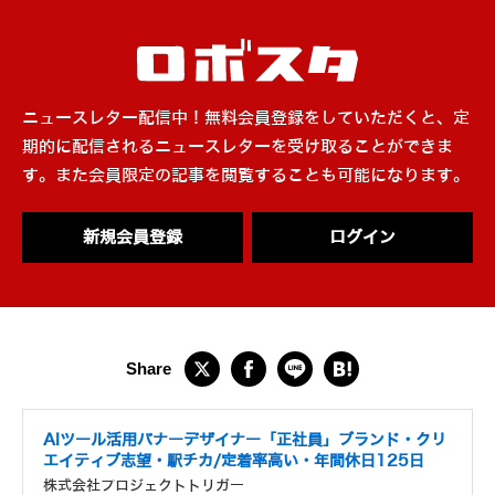
ニュースレター配信中！無料会員登録をしていただくと、定
期的に配信されるニュースレターを受け取ることができま
す。また会員限定の記事を閲覧することも可能になります。
新規会員登録
ログイン
AIツール活用バナーデザイナー「正社員」ブランド・クリ
エイティブ志望・駅チカ/定着率高い・年間休日125日
株式会社プロジェクトトリガー