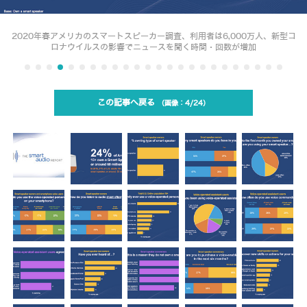
2020年春アメリカのスマートスピーカー調査、利用者は6,000万人、新型コ
ロナウイルスの影響でニュースを聞く時間・回数が増加
この記事へ戻る
4/24