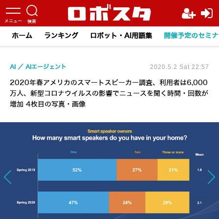
ホーム
ランキング
ロボット・AI用語集
開催予定のセミナ
AI
AIエージェント
2020.5.2 Sat 22:57
2020年春アメリカのスマートスピーカー調査、利用者は6,000
万人、新型コロナウイルスの影響でニュースを聞く時間・回数が
増加 4枚目の写真・画像