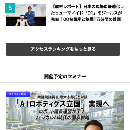
【取材レポート】日本の現場に最適化し
たヒューマノイド「D1」をジールスが
発表 100台量産と稼働1万時間の計画
アクセスランキングをもっと見る
開催予定のセミナー