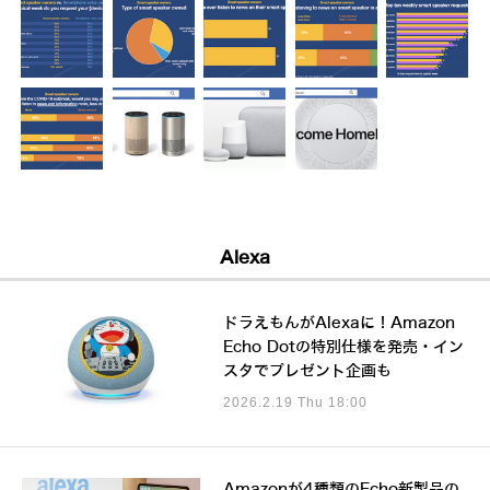
Alexa
ドラえもんがAlexaに！Amazon
Echo Dotの特別仕様を発売・イン
スタでプレゼント企画も
2026.2.19 Thu 18:00
Amazonが4種類のEcho新製品の