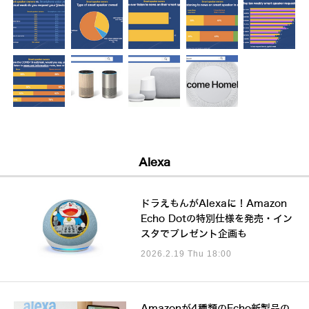
Alexa
ドラえもんがAlexaに！Amazon
Echo Dotの特別仕様を発売・イン
スタでプレゼント企画も
2026.2.19 Thu 18:00
Amazonが4種類のEcho新製品の