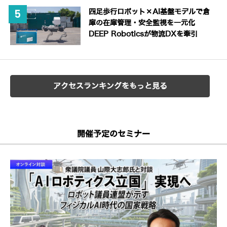
四足歩行ロボット×AI基盤モデルで倉
庫の在庫管理・安全監視を一元化
DEEP Roboticsが物流DXを牽引
アクセスランキングをもっと見る
開催予定のセミナー