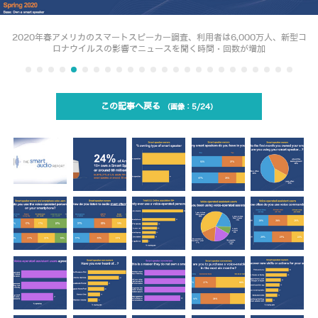
2020年春アメリカのスマートスピーカー調査、利用者は6,000万人、新型コ
ロナウイルスの影響でニュースを聞く時間・回数が増加
この記事へ戻る
5/24