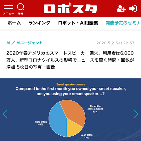
ホーム
ランキング
ロボット・AI用語集
開催予定のセミナ
AI
AIエージェント
2020.5.2 Sat 22:57
2020年春アメリカのスマートスピーカー調査、利用者は6,000
万人、新型コロナウイルスの影響でニュースを聞く時間・回数が
増加 5枚目の写真・画像