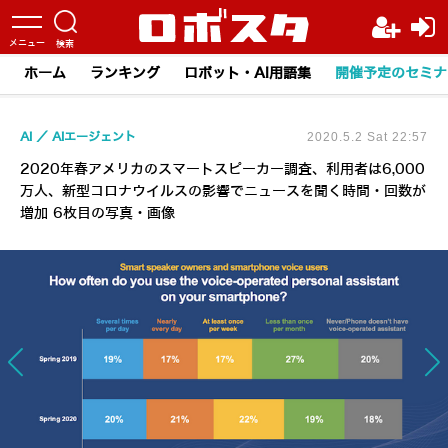
ホーム
ランキング
ロボット・AI用語集
開催予定のセミナ
AI
AIエージェント
2020.5.2 Sat 22:57
2020年春アメリカのスマートスピーカー調査、利用者は6,000
万人、新型コロナウイルスの影響でニュースを聞く時間・回数が
増加 6枚目の写真・画像