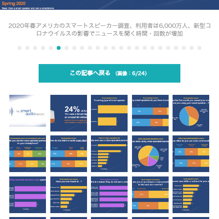
2020年春アメリカのスマートスピーカー調査、利用者は6,000万人、新型コ
ロナウイルスの影響でニュースを聞く時間・回数が増加
この記事へ戻る
6/24