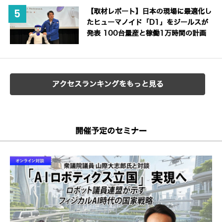
【取材レポート】日本の現場に最適化し
たヒューマノイド「D1」をジールスが
発表 100台量産と稼働1万時間の計画
アクセスランキングをもっと見る
開催予定のセミナー