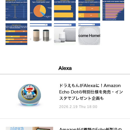
Alexa
ドラえもんがAlexaに！Amazon
Echo Dotの特別仕様を発売・イン
スタでプレゼント企画も
2026.2.19 Thu 18:00
Amazonが4種類のEcho新製品の