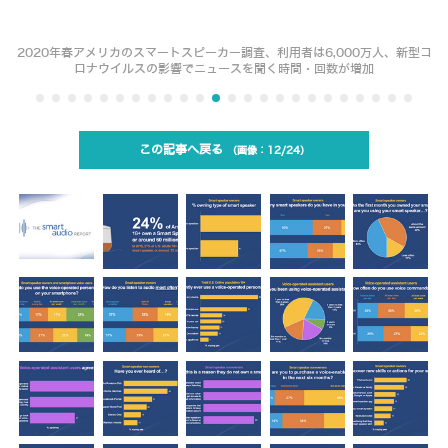
2020年春アメリカのスマートスピーカー調査、利用者は6,000万人、新型コ
ロナウイルスの影響でニュースを聞く時間・回数が増加
この記事へ戻る
12/24