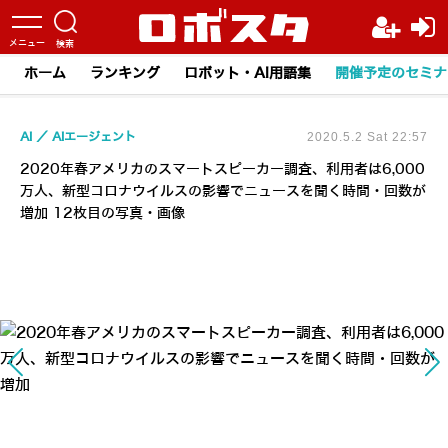
ホーム
ランキング
ロボット・AI用語集
開催予定のセミナ
AI
AIエージェント
2020.5.2 Sat 22:57
2020年春アメリカのスマートスピーカー調査、利用者は6,000
万人、新型コロナウイルスの影響でニュースを聞く時間・回数が
増加 12枚目の写真・画像