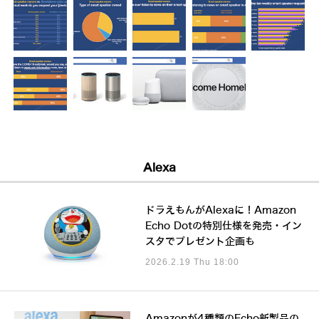
Alexa
ドラえもんがAlexaに！Amazon
Echo Dotの特別仕様を発売・イン
スタでプレゼント企画も
2026.2.19 Thu 18:00
Amazonが4種類のEcho新製品の