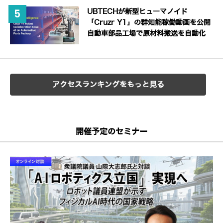
UBTECHが新型ヒューマノイド
「Cruzr Y1」の群知能稼働動画を公開
自動車部品工場で原材料搬送を自動化
アクセスランキングをもっと見る
開催予定のセミナー