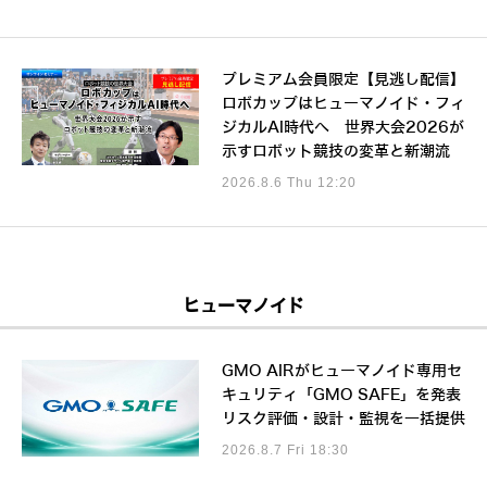
プレミアム会員限定【見逃し配信】
ロボカップはヒューマノイド・フィ
ジカルAI時代へ 世界大会2026が
示すロボット競技の変革と新潮流
2026.8.6 Thu 12:20
ヒューマノイド
GMO AIRがヒューマノイド専用セ
キュリティ「GMO SAFE」を発表
リスク評価・設計・監視を一括提供
2026.8.7 Fri 18:30