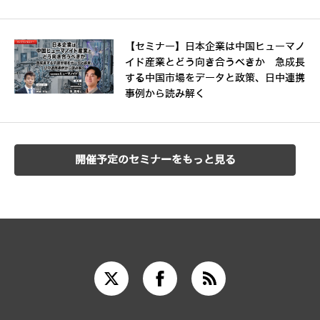
【セミナー】日本企業は中国ヒューマノ
イド産業とどう向き合うべきか 急成長
する中国市場をデータと政策、日中連携
事例から読み解く
開催予定のセミナーをもっと見る