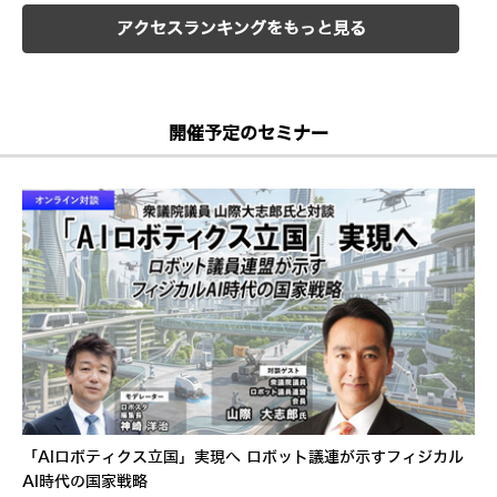
アクセスランキングをもっと見る
開催予定のセミナー
「AIロボティクス立国」実現へ ロボット議連が示すフィジカル
AI時代の国家戦略