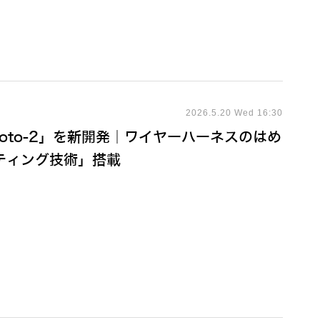
2026.5.20 Wed 16:30
 proto-2」を新開発｜ワイヤーハーネスのはめ
ティング技術」搭載