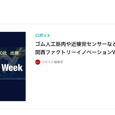
ロボット
ゴム人工筋肉や近接覚センサーな
関西ファクトリーイノベーションWe
ロボスタ編集部