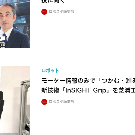
授に聞く
ロボスタ編集部
ロボット
モーター情報のみで「つかむ・測
新技術「InSIGHT Grip」を芝
ロボスタ編集部