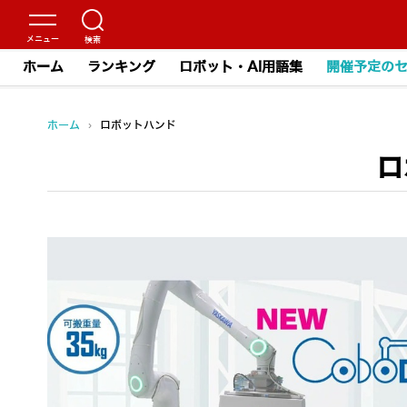
ホーム
ランキング
ロボット・AI用語集
開催予定の
ホーム
›
ロボットハンド
ロ