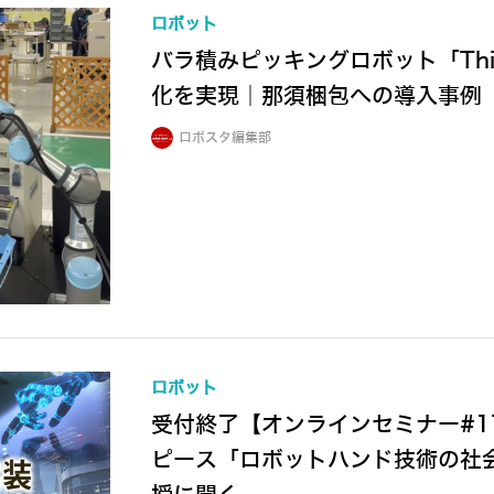
ロボット
バラ積みピッキングロボット「Thin
化を実現｜那須梱包への導入事例
ロボスタ編集部
ロボット
受付終了【オンラインセミナー#1
ピース「ロボットハンド技術の社会