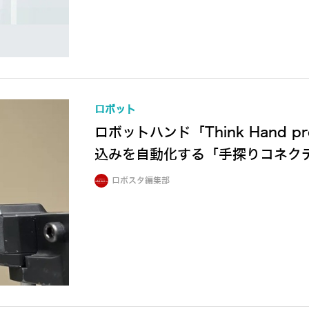
ロボット
ロボットハンド「Think Hand
込みを自動化する「手探りコネク
ロボスタ編集部