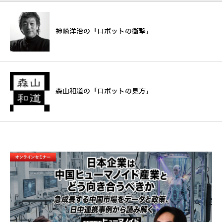
神崎洋治の「ロボットの衝撃」
森山和道の「ロボットの見方」