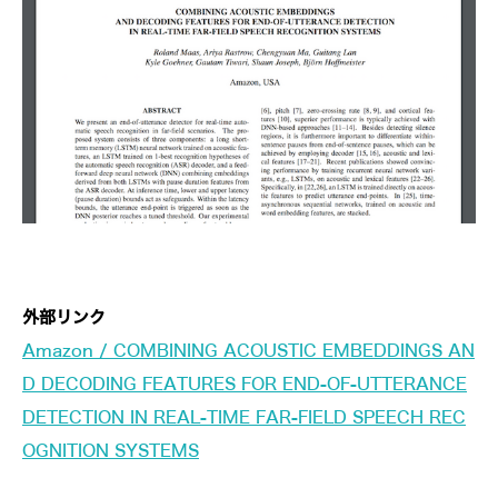
外部リンク
Amazon / COMBINING ACOUSTIC EMBEDDINGS AN
D DECODING FEATURES FOR END-OF-UTTERANCE
DETECTION IN REAL-TIME FAR-FIELD SPEECH REC
OGNITION SYSTEMS