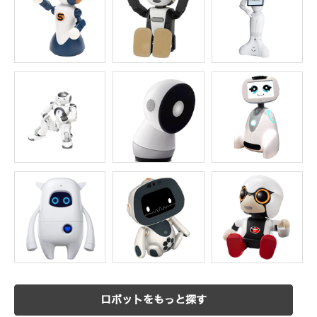
ロボットをもっと探す