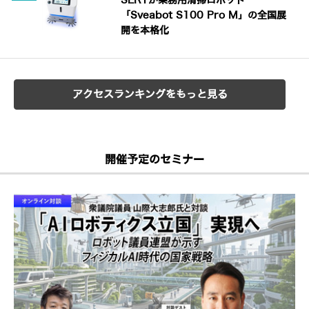
SERTが業務用清掃ロボット
「Sveabot S100 Pro M」の全国展
開を本格化
アクセスランキングをもっと見る
開催予定のセミナー