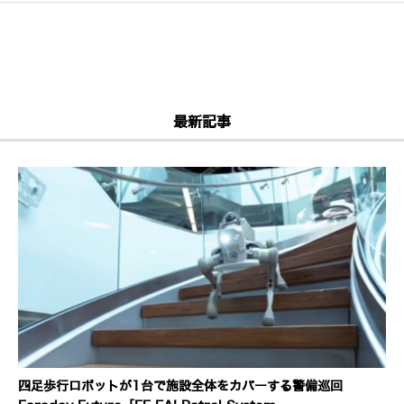
最新記事
四足歩行ロボットが1台で施設全体をカバーする警備巡回