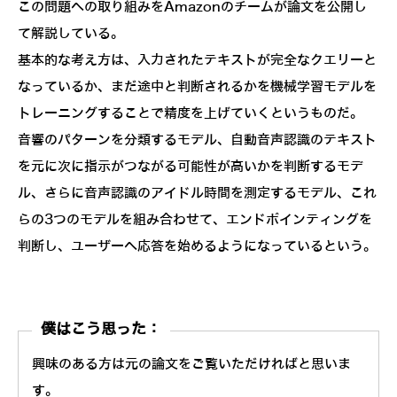
この問題への取り組みをAmazonのチームが論文を公開し
て解説している。
基本的な考え方は、入力されたテキストが完全なクエリーと
なっているか、まだ途中と判断されるかを機械学習モデルを
トレーニングすることで精度を上げていくというものだ。
音響のパターンを分類するモデル、自動音声認識のテキスト
を元に次に指示がつながる可能性が高いかを判断するモデ
ル、さらに音声認識のアイドル時間を測定するモデル、これ
らの3つのモデルを組み合わせて、エンドポインティングを
判断し、ユーザーへ応答を始めるようになっているという。
僕はこう思った：
興味のある方は元の論文をご覧いただければと思いま
す。