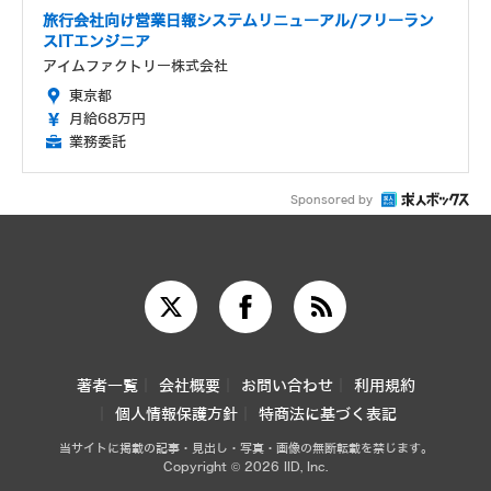
旅行会社向け営業日報システムリニューアル/フリーラン
スITエンジニア
アイムファクトリー株式会社
東京都
月給68万円
業務委託
Sponsored by
著者一覧
会社概要
お問い合わせ
利用規約
個人情報保護方針
特商法に基づく表記
当サイトに掲載の記事・見出し・写真・画像の無断転載を禁じます。
Copyright © 2026 IID, Inc.