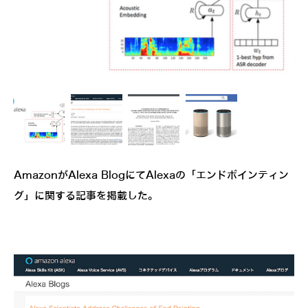
AmazonがAlexa BlogにてAlexaの「エンドポインティン
グ」に関する記事を掲載した。