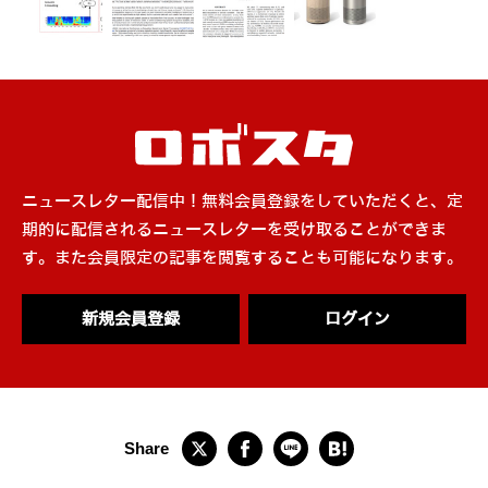
ニュースレター配信中！無料会員登録をしていただくと、定
期的に配信されるニュースレターを受け取ることができま
す。また会員限定の記事を閲覧することも可能になります。
新規会員登録
ログイン