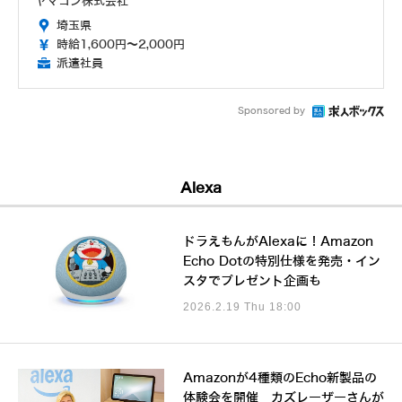
ヤマコン株式会社
埼玉県
時給1,600円～2,000円
派遣社員
Sponsored by
Alexa
ドラえもんがAlexaに！Amazon
Echo Dotの特別仕様を発売・イン
スタでプレゼント企画も
2026.2.19 Thu 18:00
Amazonが4種類のEcho新製品の
体験会を開催 カズレーザーさんが