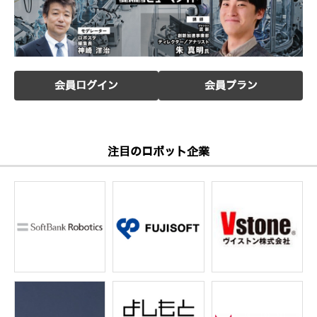
会員ログイン
会員プラン
注目のロボット企業