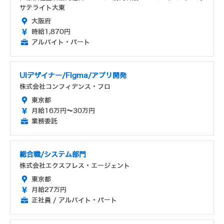
サテライト大東
大阪府
時給1,870円
アルバイト・パート
UIデザイナー/Figma/アプリ開発
株式会社コンフィデンス・プロ
東京都
月給16万円～30万円
業務委託
総合職/システム部門
株式会社エクスプレス・エージェント
東京都
月給27万円
正社員 / アルバイト・パート