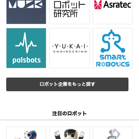
ロボット企業をもっと探す
注目のロボット