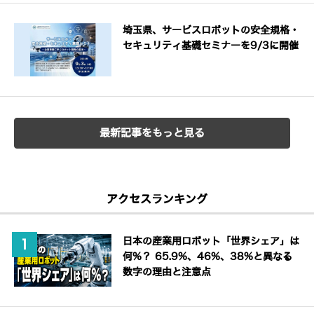
埼玉県、サービスロボットの安全規格・
セキュリティ基礎セミナーを9/3に開催
最新記事をもっと見る
アクセスランキング
日本の産業用ロボット「世界シェア」は
何%？ 65.9%、46%、38%と異なる
数字の理由と注意点