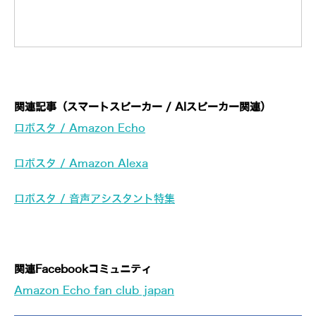
関連記事（スマートスピーカー / AIスピーカー関連）
ロボスタ / Amazon Echo
ロボスタ / Amazon Alexa
ロボスタ / 音声アシスタント特集
関連Facebookコミュニティ
Amazon Echo fan club japan