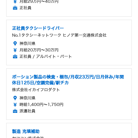
月給29万円～40万円
正社員
正社員タクシードライバー
No.1タクシーネットワーク ヒノデ第一交通株式会社
神奈川県
月給20万円～30万円
正社員 / アルバイト・パート
ポーション製品の検査・梱包/月収23万円/日月休み/年間
休日125日/空調完備/駅チカ
株式会社イカイプロダクト
神奈川県
時給1,400円～1,750円
派遣社員
製造 充填補助