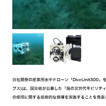
自社開発の産業用水中ドローン「DiveUnit300
プス)は、国交省が公募した「海の次世代モビリティ利
の使用に関する技術的な指導を実施することを発表