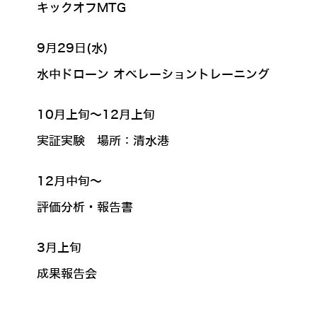
キックオフMTG
9月29日(水)
水中ドローン オペレーショントレーニング
10月上旬～12月上旬
実証実験 場所：清水港
12月中旬～
評価分析・報告書
3月上旬
成果報告会