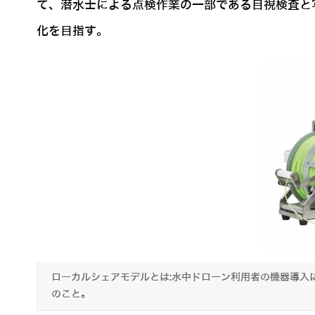
て、潜水士による点検作業の一部である目視検査と
化を目指す。
ローカルシェアモデルとは:水中ドローン利用者の機器導入
のこと。