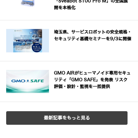
「Sveabot S100 Pro M」の全国展
開を本格化
埼玉県、サービスロボットの安全規格・
セキュリティ基礎セミナーを9/3に開催
GMO AIRがヒューマノイド専用セキュ
リティ「GMO SAFE」を発表 リスク
評価・設計・監視を一括提供
最新記事をもっと見る