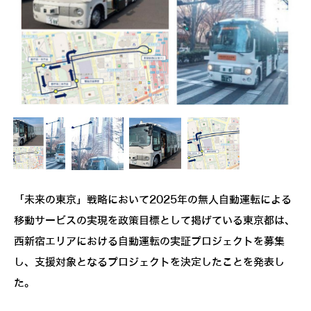
「未来の東京」戦略において2025年の無人自動運転による
移動サービスの実現を政策目標として掲げている東京都は、
西新宿エリアにおける自動運転の実証プロジェクトを募集
し、支援対象となるプロジェクトを決定したことを発表し
た。