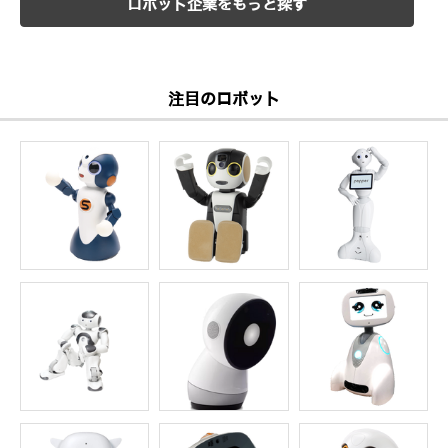
ロボット企業をもっと探す
注目のロボット