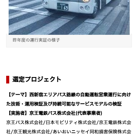
昨年度の運行実証の様子
選定プロジェクト
【テーマ】西新宿エリアバス路線の自動運転営業運行に向け
た技術・運用検証及び持続可能なサービスモデルの検証
【実施者】京王電鉄バス株式会社(代表事業者)
京王バス株式会社/日本モビリティ株式会社/京王電鉄株式会
社/京王観光株式会社/あいおいニッセイ同和損害保険株式会