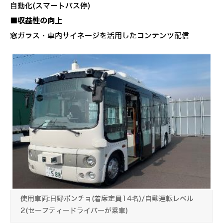
自動化(スマートバス停)
■収益性の向上
窓ガラス・車内サイネージを活用したコンテンツ配信
使用車両:日野ポンチョ(着席定員14名)/自動運転レベル
2(セーフティードライバーが乗車)