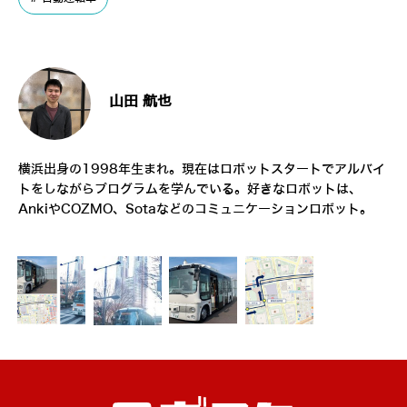
山田 航也
横浜出身の1998年生まれ。現在はロボットスタートでアルバイ
トをしながらプログラムを学んでいる。好きなロボットは、
AnkiやCOZMO、Sotaなどのコミュニケーションロボット。