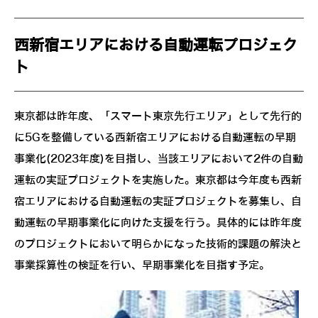
西新宿エリアにおける自動運転プロジェク
ト
東京都は昨年度、「スマート東京先行エリア」として先行的
に5Gを整備している西新宿エリアにおける自動運転の早期
事業化(2023年度)を目指し、当該エリアにおいて2件の自動
運転の実証プロジェクトを実施した。東京都は今年度も西新
宿エリアにおける自動運転の実証プロジェクトを募集し、自
動運転の早期事業化に向けた支援を行う。具体的には昨年度
のプロジェクトにおいて明らかになった技術的課題の解決と
事業採算性の検証を行い、早期事業化を目指す予定。