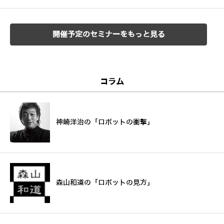
開催予定のセミナーをもっと見る
コラム
神崎洋治の「ロボットの衝撃」
森山和道の「ロボットの見方」