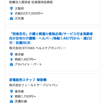
医療法人徳洲会 松原徳洲会病院
大阪府
月給22万7,000円～
正社員
「西東京市」介護士関連の資格必須/サービス付き高齢者
向け住宅の介護職・ヘルパー/時給1,487円から・週2日
可・扶養内OK
株式会社HITOWA ヘルスケアカンパニー
東京都
時給1,487円～
アルバイト・パート
家電販売スタッフ 掃除機
株式会社フィールドサーブジャパン
東京都
時給1,700円～
派遣社員