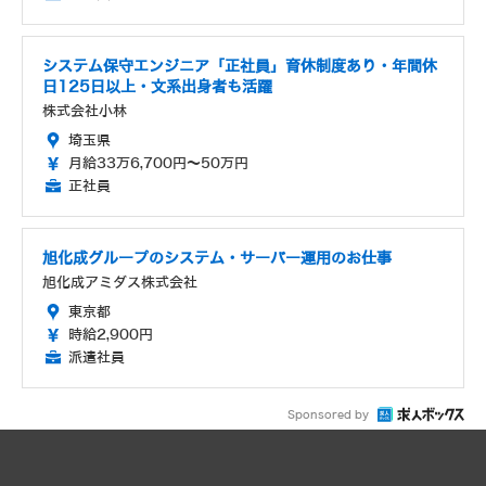
システム保守エンジニア「正社員」育休制度あり・年間休
日125日以上・文系出身者も活躍
株式会社小林
埼玉県
月給33万6,700円～50万円
正社員
旭化成グループのシステム・サーバー運用のお仕事
旭化成アミダス株式会社
東京都
時給2,900円
派遣社員
Sponsored by