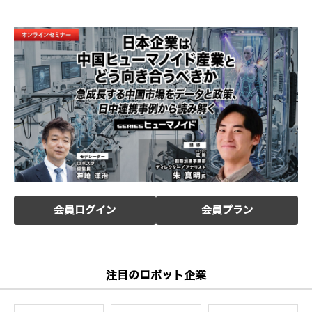
会員ログイン
会員プラン
注目のロボット企業