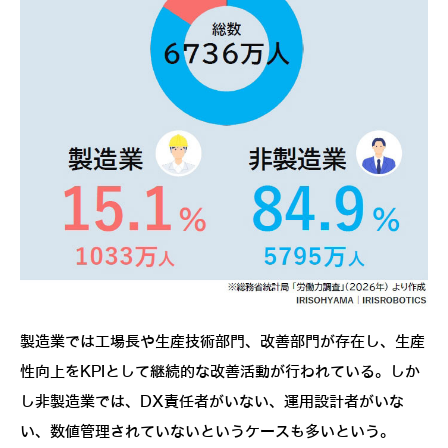
製造業では工場長や生産技術部門、改善部門が存在し、生産
性向上をKPIとして継続的な改善活動が行われている。しか
し非製造業では、DX責任者がいない、運用設計者がいな
い、数値管理されていないというケースも多いという。