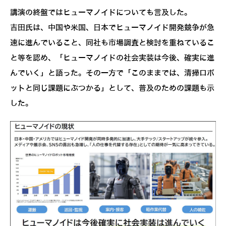
講演の終盤ではヒューマノイドについても言及した。
吉田氏は、中国や米国、日本でヒューマノイド開発競争が急
速に進んでいること、同社も市場調査と検討を重ねているこ
と等を認め、「ヒューマノイドの社会実装は今後、確実に進
んでいく」と語った。その一方で「このままでは、清掃ロボ
ットと同じ課題にぶつかる」として、普及のための課題も示
した。