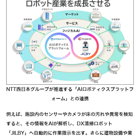
NTT西日本グループが推進する「AIロボティクスプラットフ
ォーム」との連携
例えば、施設内のセンサーやカメラが床の汚れや異常を検知
すると、その情報をAIが解析し、DX清掃ロボット
「JILBY」へ自動的に作業指示を出す。さらに建物設備や業