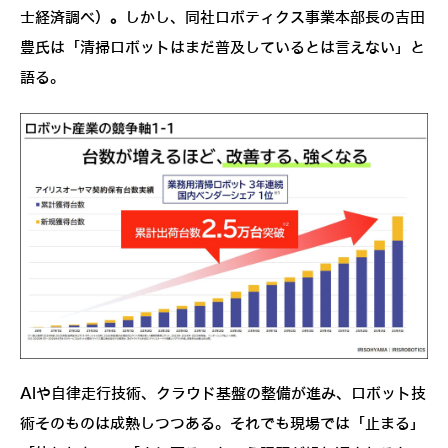
士経済調べ）
。
しかし、同社ロボティクス事業本部長の吉田
豊氏は「清掃ロボットはまだ普及しているとは言えない」と
語る。
AIや自律走行技術、クラウド基盤の整備が進み、ロボット技
術そのものは成熟しつつある。それでも現場では「止まる」