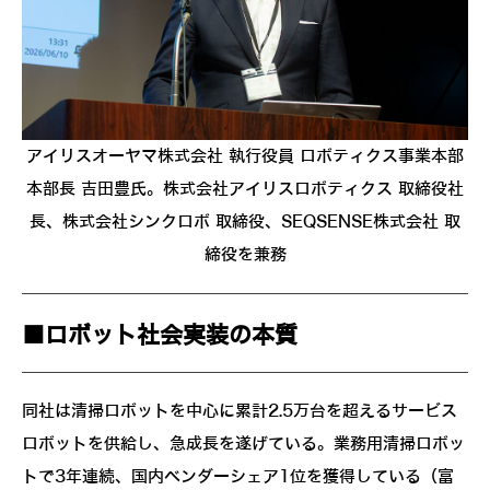
アイリスオーヤマ株式会社 執行役員 ロボティクス事業本部
本部長 吉田豊氏。株式会社アイリスロボティクス 取締役社
長、株式会社シンクロボ 取締役、SEQSENSE株式会社 取
締役を兼務
■ロボット社会実装の本質
同社は清掃ロボットを中心に累計2.5万台を超えるサービス
ロボットを供給し、急成長を遂げている。業務用清掃ロボッ
トで3年連続、国内ベンダーシェア1位を獲得している（富