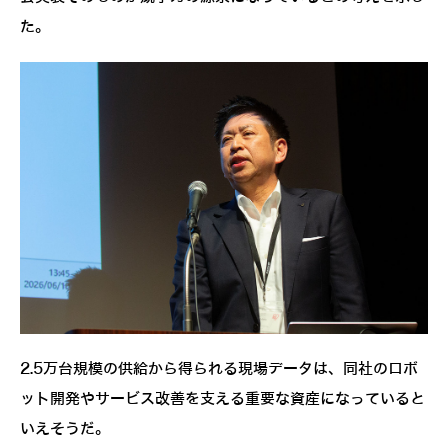
た。
2.5万台規模の供給から得られる現場データは、同社のロボ
ット開発やサービス改善を支える重要な資産になっていると
いえそうだ。