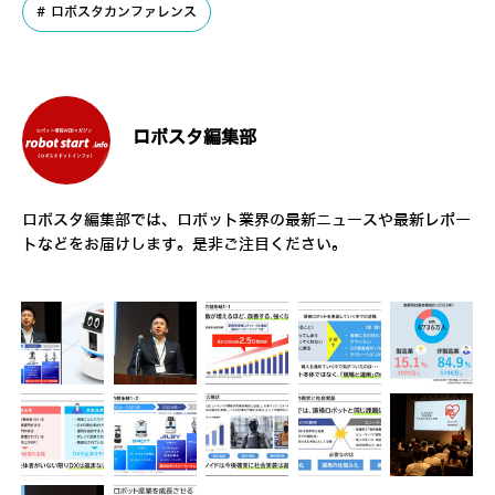
ロボスタカンファレンス
ロボスタ編集部
ロボスタ編集部では、ロボット業界の最新ニュースや最新レポー
トなどをお届けします。是非ご注目ください。