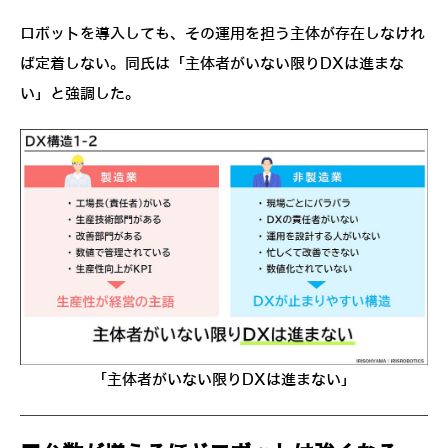
ロボットを導入しても、その運用を担う主体が存在しなけれ
ば定着しない。同氏は「主体者がいない限りDXは進まな
い」と強調した。
「主体者がいない限りDXは進まない」