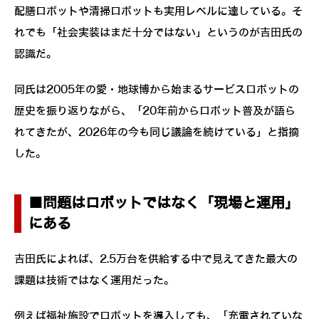
配膳ロボットや清掃ロボットも実用レベルに達している。そ
れでも「社会実装はまだ十分ではない」というのが吉田氏の
認識だ。
同氏は2005年の愛・地球博から始まるサービスロボットの
歴史を振り返りながら、「20年前からロボット普及が語ら
れてきたが、2026年の今も同じ議論を続けている」と指摘
した。
■問題はロボットではなく「現場と運用」
にある
吉田氏によれば、2.5万台を供給する中で見えてきた最大の
課題は技術ではなく運用だった。
例えば福祉施設でロボットを導入しても、「充電されていな