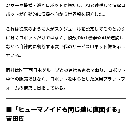
ンサーや警備・巡回ロボットが検知し、AIと連携して清掃ロ
ボットが自動的に清掃へ向かう世界観を紹介した。
これは従来のように人がスケジュールを設定してそのとおり
に動くロボットだけではなく、複数のIoT機器やAIが連携し
ながら自律的に判断する次世代のサービスロボット像を示し
ている。
同社はNTT西日本グループとの連携も進めており、ロボット
単体の販売ではなく、ロボットを中心とした運用プラットフ
ォームの構築も目指している。
■「ヒューマノイドも同じ壁に直面する」
吉田氏