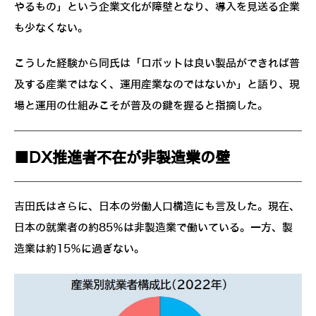
やるもの」という企業文化が障壁となり、導入を見送る企業
も少なくない。
こうした経験から同氏は「ロボットは良い製品ができれば普
及する産業ではなく、運用産業なのではないか」と語り、現
場と運用の仕組みこそが普及の鍵を握ると指摘した。
■DX推進者不在が非製造業の壁
吉田氏はさらに、日本の労働人口構造にも言及した。現在、
日本の就業者の約85％は非製造業で働いている。一方、製
造業は約15％に過ぎない。