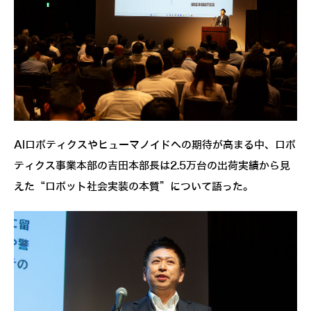
AIロボティクスやヒューマノイドへの期待が高まる中、ロボ
ティクス事業本部の吉田本部長は2.5万台の出荷実績から見
えた“ロボット社会実装の本質”について語った。