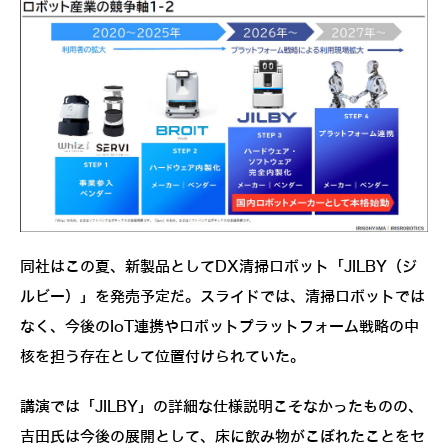
同社はこの夏、新製品としてDX清掃ロボット「JILBY（ジ
ルビー）」を発売予定だ。スライドでは、清掃ロボットでは
なく、今後のIoT連携やロボットプラットフォーム戦略の中
核を担う存在として位置付けられていた。
講演では「JILBY」の詳細な仕様説明こそなかったものの、
吉田氏は今後の展開として、床に飲み物がこぼれたことをセ