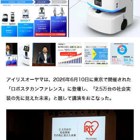
アイリスオーヤマは、2026年6月10日に東京で開催された
「ロボスタカンファレンス」に登壇し、「2.5万台の社会実
装の先に見えた未来」と題して講演をおこなった。