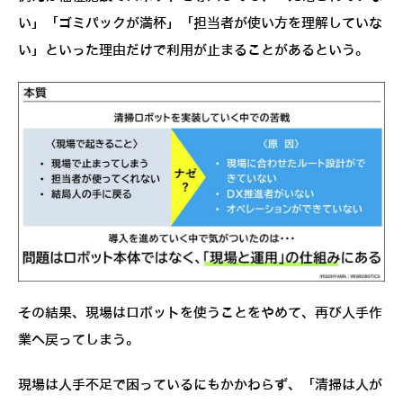
い」「ゴミパックが満杯」「担当者が使い方を理解していな
い」といった理由だけで利用が止まることがあるという。
その結果、現場はロボットを使うことをやめて、再び人手作
業へ戻ってしまう。
現場は人手不足で困っているにもかかわらず、「清掃は人が