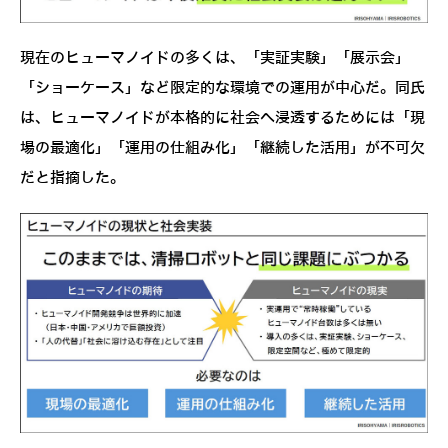
現在のヒューマノイドの多くは、「実証実験」「展示会」
「ショーケース」など限定的な環境での運用が中心だ。同氏
は、ヒューマノイドが本格的に社会へ浸透するためには「現
場の最適化」「運用の仕組み化」「継続した活用」が不可欠
だと指摘した。