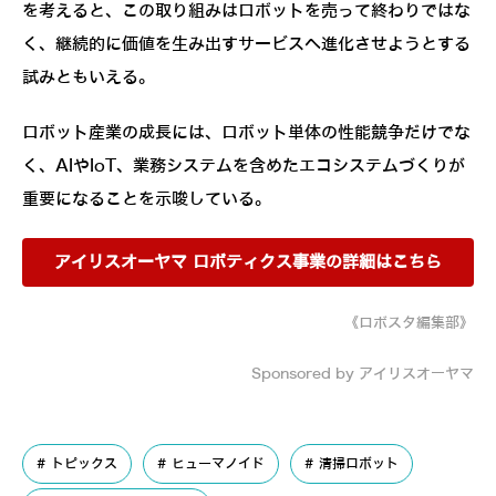
を考えると、この取り組みはロボットを売って終わりではな
く、継続的に価値を生み出すサービスへ進化させようとする
試みともいえる。
ロボット産業の成長には、ロボット単体の性能競争だけでな
く、AIやIoT、業務システムを含めたエコシステムづくりが
重要になることを示唆している。
アイリスオーヤマ ロボティクス事業の詳細はこちら
《ロボスタ編集部》
Sponsored by アイリスオーヤマ
トピックス
ヒューマノイド
清掃ロボット