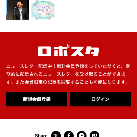
ニュースレター配信中！無料会員登録をしていただくと、定
期的に配信されるニュースレターを受け取ることができま
す。また会員限定の記事を閲覧することも可能になります。
新規会員登録
ログイン