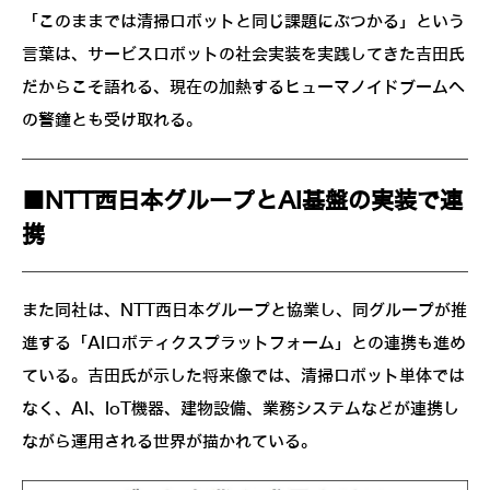
「このままでは清掃ロボットと同じ課題にぶつかる」という
言葉は、サービスロボットの社会実装を実践してきた吉田氏
だからこそ語れる、現在の加熱するヒューマノイドブームへ
の警鐘とも受け取れる。
■NTT西日本グループとAI基盤の実装で連
携
また同社は、NTT西日本グループと協業し、同グループが推
進する「AIロボティクスプラットフォーム」との連携も進め
ている。吉田氏が示した将来像では、清掃ロボット単体では
なく、AI、IoT機器、建物設備、業務システムなどが連携し
ながら運用される世界が描かれている。