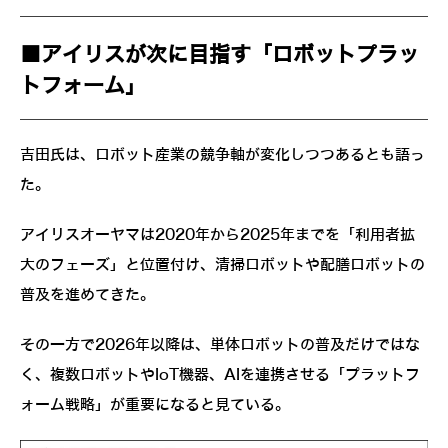
■アイリスが次に目指す「ロボットプラッ
トフォーム」
吉田氏は、ロボット産業の競争軸が変化しつつあるとも語っ
た。
アイリスオーヤマは2020年から2025年までを「利用者拡
大のフェーズ」と位置付け、清掃ロボットや配膳ロボットの
普及を進めてきた。
その一方で2026年以降は、単体ロボットの普及だけではな
く、複数ロボットやIoT機器、AIを連携させる「プラットフ
ォーム戦略」が重要になると見ている。