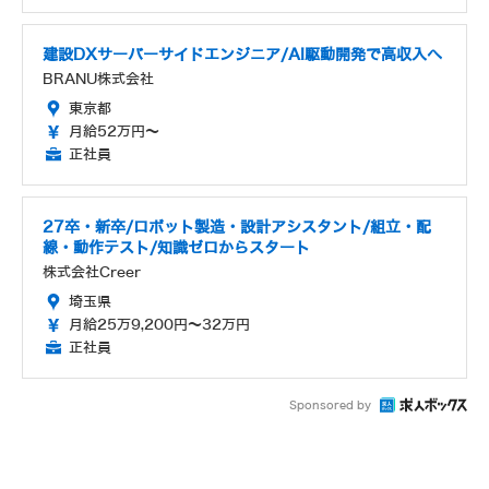
建設DXサーバーサイドエンジニア/AI駆動開発で高収入へ
BRANU株式会社
東京都
月給52万円～
正社員
27卒・新卒/ロボット製造・設計アシスタント/組立・配
線・動作テスト/知識ゼロからスタート
株式会社Creer
埼玉県
月給25万9,200円～32万円
正社員
Sponsored by