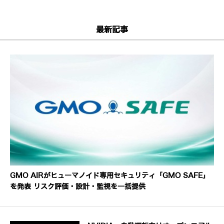
最新記事
GMO AIRがヒューマノイド専用セキュリティ「GMO SAFE」
を発表 リスク評価・設計・監視を一括提供