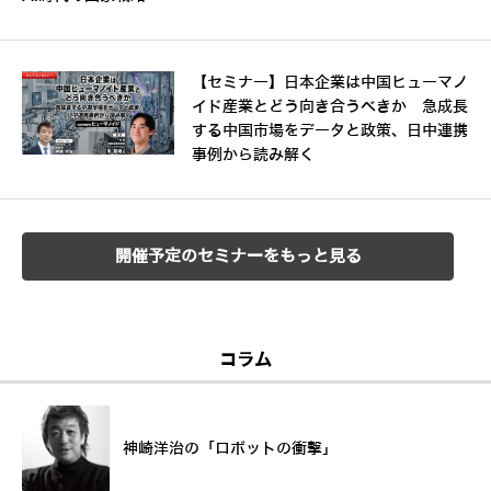
【セミナー】日本企業は中国ヒューマノ
イド産業とどう向き合うべきか 急成長
する中国市場をデータと政策、日中連携
事例から読み解く
開催予定のセミナーをもっと見る
コラム
神崎洋治の「ロボットの衝撃」