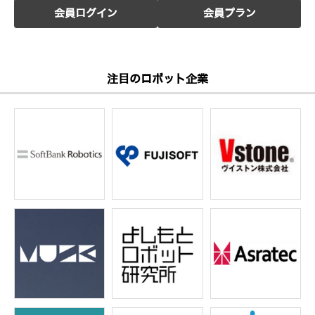
会員ログイン
会員プラン
注目のロボット企業