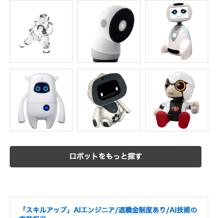
ロボットをもっと探す
「スキルアップ」AIエンジニア/退職金制度あり/AI技術の