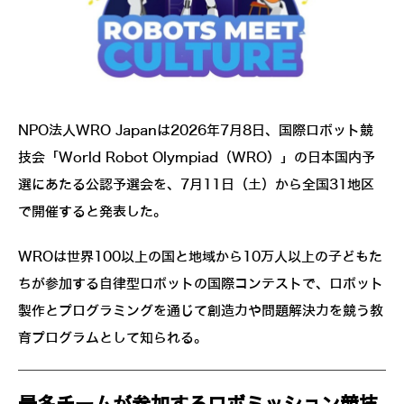
NPO法人WRO Japanは2026年7月8日、国際ロボット競
技会「World Robot Olympiad（WRO）」の日本国内予
選にあたる公認予選会を、7月11日（土）から全国31地区
で開催すると発表した。
WROは世界100以上の国と地域から10万人以上の子どもた
ちが参加する自律型ロボットの国際コンテストで、ロボット
製作とプログラミングを通じて創造力や問題解決力を競う教
育プログラムとして知られる。