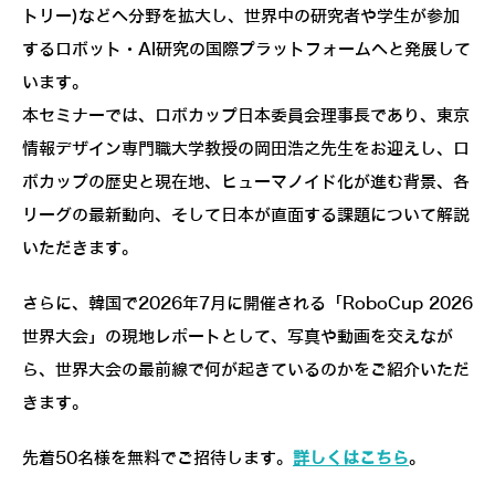
トリー)などへ分野を拡大し、世界中の研究者や学生が参加
するロボット・AI研究の国際プラットフォームへと発展して
います。
本セミナーでは、ロボカップ日本委員会理事長であり、東京
情報デザイン専門職大学教授の岡田浩之先生をお迎えし、ロ
ボカップの歴史と現在地、ヒューマノイド化が進む背景、各
リーグの最新動向、そして日本が直面する課題について解説
いただきます。
さらに、韓国で2026年7月に開催される「RoboCup 2026
世界大会」の現地レポートとして、写真や動画を交えなが
ら、世界大会の最前線で何が起きているのかをご紹介いただ
きます。
先着50名様を無料でご招待します。
詳しくはこちら
。