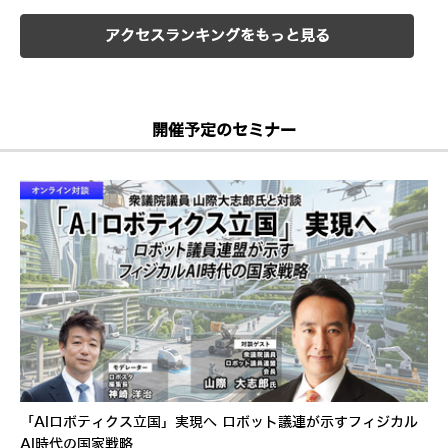
アクセスランキングをもっと見る
開催予定のセミナー
「AIロボティクス立国」実現へ ロボット議連が示すフィジカル
AI時代の国家戦略