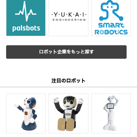
ロボット企業をもっと探す
注目のロボット