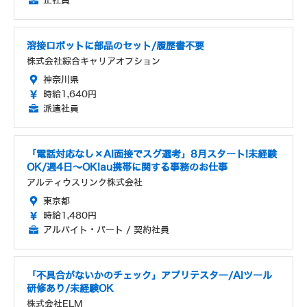
正社員
溶接ロボットに部品のセット/履歴書不要
株式会社綜合キャリアオプション
神奈川県
時給1,640円
派遣社員
「電話対応なし×AI面接でスグ選考」8月スタート!未経験
OK/週4日～OK!au携帯に関する事務のお仕事
アルティウスリンク株式会社
東京都
時給1,480円
アルバイト・パート / 契約社員
「不具合がないかのチェック」アプリテスター/AIツール
研修あり/未経験OK
株式会社ELM