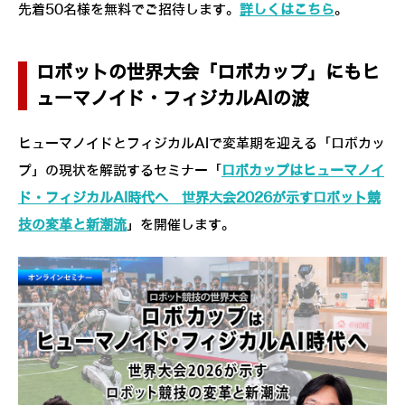
先着50名様を無料でご招待します。
詳しくはこちら
。
ロボットの世界大会「ロボカップ」にもヒ
ューマノイド・フィジカルAIの波
ヒューマノイドとフィジカルAIで変革期を迎える「ロボカッ
プ」の現状を解説するセミナー「
ロボカップはヒューマノイ
ド・フィジカルAI時代へ 世界大会2026が示すロボット競
技の変革と新潮流
」を開催します。