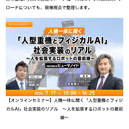
ローチについても、現場視点で整理します。
【オンラインセミナー】人機一体に聞く「人型重機とフィジ
カルAI」社会実装のリアル ～人を拡張するロボットの最前
線～