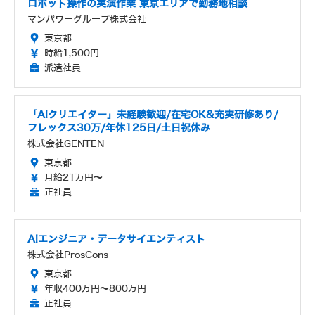
ロボット操作の実演作業 東京エリアで勤務地相談
マンパワーグループ株式会社
東京都
時給1,500円
派遣社員
「AIクリエイター」未経験歓迎/在宅OK&充実研修あり/
フレックス30万/年休125日/土日祝休み
株式会社GENTEN
東京都
月給21万円～
正社員
AIエンジニア・データサイエンティスト
株式会社ProsCons
東京都
年収400万円～800万円
正社員