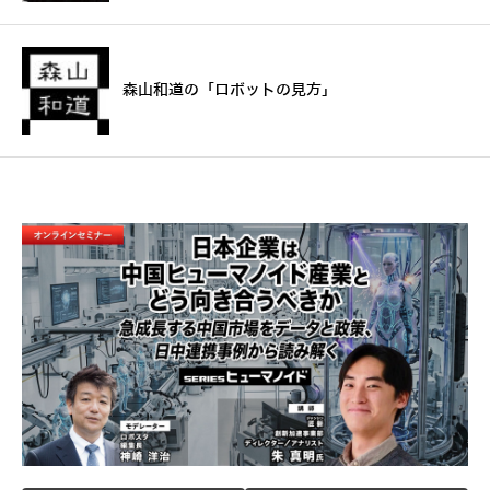
森山和道の「ロボットの見方」