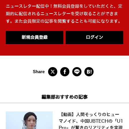
ニュースレター配信中！無料会員登録をしていただくと、定
期的に配信されるニュースレターを受け取ることができま
す。また会員限定の記事を閲覧することも可能になります。
新規会員登録
ログイン
編集部おすすめの記事
【動画】人間そっくりのヒュー
マノイド、中国UBTECHの「U1
Pro」が驚きのリアリティを実現