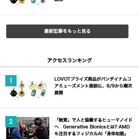
最新記事をもっと見る
アクセスランキング
LOVOTプライズ商品がバンダイナムコ
アミューズメント施設に、8/9から順次
展開
「触覚」で人と協働するヒューマノイド
へ Generative Bionicsとは? AMD
も注目するフィジカルAI「身体知能」