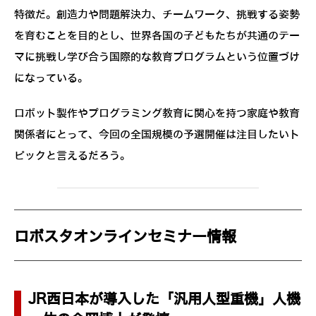
特徴だ。創造力や問題解決力、チームワーク、挑戦する姿勢
を育むことを目的とし、世界各国の子どもたちが共通のテー
マに挑戦し学び合う国際的な教育プログラムという位置づけ
になっている。
ロボット製作やプログラミング教育に関心を持つ家庭や教育
関係者にとって、今回の全国規模の予選開催は注目したいト
ピックと言えるだろう。
ロボスタオンラインセミナー情報
JR西日本が導入した「汎用人型重機」人機