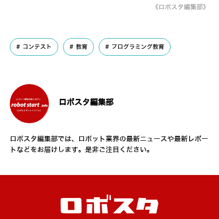
《ロボスタ編集部》
コンテスト
教育
プログラミング教育
ロボスタ編集部
ロボスタ編集部では、ロボット業界の最新ニュースや最新レポー
トなどをお届けします。是非ご注目ください。