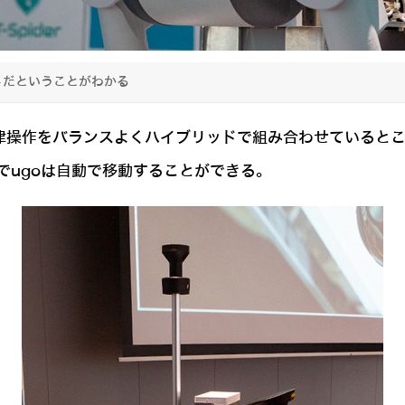
トだということがわかる
自律操作をバランスよくハイブリッドで組み合わせていると
でugoは自動で移動することができる。