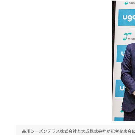
品川シーズンテラス株式会社と大成株式会社が記者発表会に