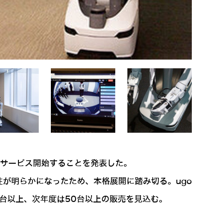
でサービス開始することを発表した。
が明らかになったため、本格展開に踏み切る。ugo
台以上、次年度は50台以上の販売を見込む。