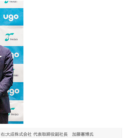
右:大成株式会社 代表取締役副社長 加藤憲博氏