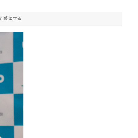
を可能にする