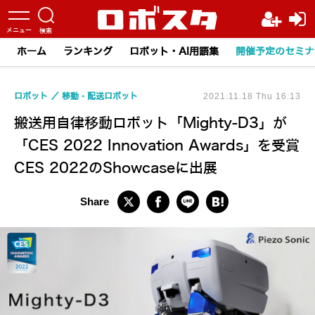
ホーム
ランキング
ロボット・AI用語集
開催予定のセミナ
ロボット
移動・配送ロボット
2021.11.18 Thu 16:13
搬送用自律移動ロボット「Mighty-D3」が
「CES 2022 Innovation Awards」を受賞
CES 2022のShowcaseに出展