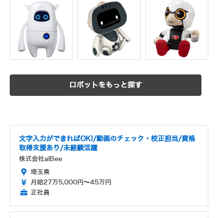
ロボットをもっと探す
文字入力ができればOK!/動画のチェック・校正担当/資格
取得支援あり/未経験活躍
株式会社alBee
埼玉県
月給27万5,000円～45万円
正社員