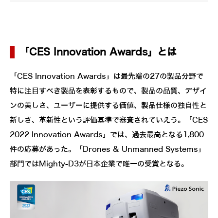
「CES Innovation Awards」とは
「CES Innovation Awards」は最先端の27の製品分野で
特に注目すべき製品を表彰するもので、製品の品質、デザイ
ンの美しさ、ユーザーに提供する価値、製品仕様の独自性と
新しさ、革新性という評価基準で審査されていえう。「CES
2022 Innovation Awards」では、過去最高となる1,800
件の応募があった。「Drones & Unmanned Systems」
部門ではMighty-D3が日本企業で唯一の受賞となる。