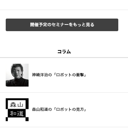
開催予定のセミナーをもっと見る
コラム
神崎洋治の「ロボットの衝撃」
森山和道の「ロボットの見方」