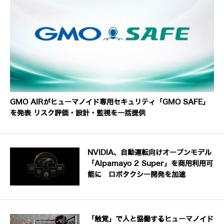
GMO AIRがヒューマノイド専用セキュリティ「GMO SAFE」
を発表 リスク評価・設計・監視を一括提供
NVIDIA、自動運転向けオープンモデル
「Alpamayo 2 Super」を商用利用可
能に ロボタクシー開発を加速
「触覚」で人と協働するヒューマノイド