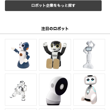
ロボット企業をもっと探す
注目のロボット