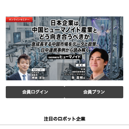
会員ログイン
会員プラン
注目のロボット企業