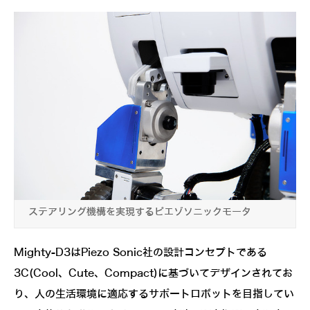
ステアリング機構を実現するピエゾソニックモータ
Mighty-D3はPiezo Sonic社の設計コンセプトである
3C(Cool、Cute、Compact)に基づいてデザインされてお
り、人の生活環境に適応するサポートロボットを目指してい