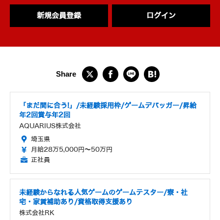
新規会員登録
ログイン
「まだ間に合う!」/未経験採用枠/ゲームデバッガー/昇給
年2回賞与年2回
AQUARIUS株式会社
埼玉県
月給28万5,000円～50万円
正社員
未経験からなれる人気ゲームのゲームテスター/寮・社
宅・家賃補助あり/資格取得支援あり
株式会社RK