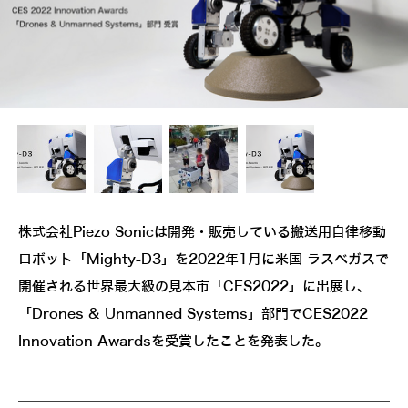
株式会社Piezo Sonicは開発・販売している搬送用自律移動
ロボット「Mighty-D3」を2022年1月に米国 ラスベガスで
開催される世界最大級の見本市「CES2022」に出展し、
「Drones & Unmanned Systems」部門でCES2022
Innovation Awardsを受賞したことを発表した。