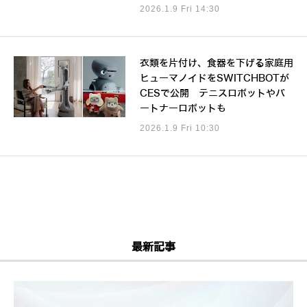
2026.1.9 Fri 14:30
衣類を片付け、食器を下げる家庭用
ヒューマノイドをSWITCHBOTが
CESで公開 テニスロボットやパ
ートナーロボットも
2026.1.9 Fri 10:30
最新記事