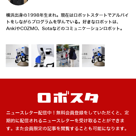
横浜出身の1998年生まれ。現在はロボットスタートでアルバイ
トをしながらプログラムを学んでいる。好きなロボットは、
AnkiやCOZMO、Sotaなどのコミュニケーションロボット。
ニュースレター配信中！無料会員登録をしていただくと、定
期的に配信されるニュースレターを受け取ることができま
す。また会員限定の記事を閲覧することも可能になります。