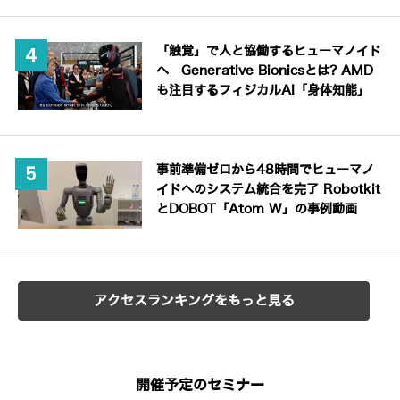
「触覚」で人と協働するヒューマノイド
へ Generative Bionicsとは? AMD
も注目するフィジカルAI「身体知能」
事前準備ゼロから48時間でヒューマノ
イドへのシステム統合を完了 Robotkit
とDOBOT「Atom W」の事例動画
アクセスランキングをもっと見る
開催予定のセミナー