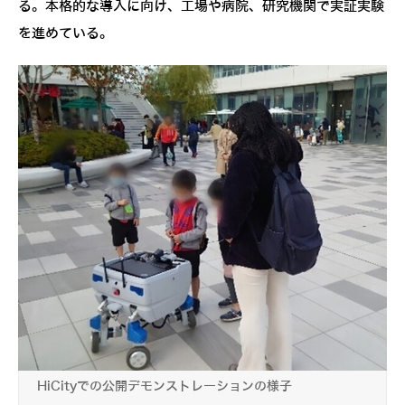
る。本格的な導入に向け、工場や病院、研究機関で実証実験
を進めている。
HiCityでの公開デモンストレーションの様子