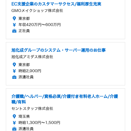
EC支援企業のカスタマーサクセス/福利厚生充実
GMOメイクショップ株式会社
東京都
年収420万円～600万円
正社員
旭化成グループのシステム・サーバー運用のお仕事
旭化成アミダス株式会社
東京都
時給2,900円
派遣社員
介護職/ヘルパー/資格必須/介護付き有料老人ホーム/介護
職/有料
セントスタッフ株式会社
埼玉県
時給1,300円～1,500円
派遣社員