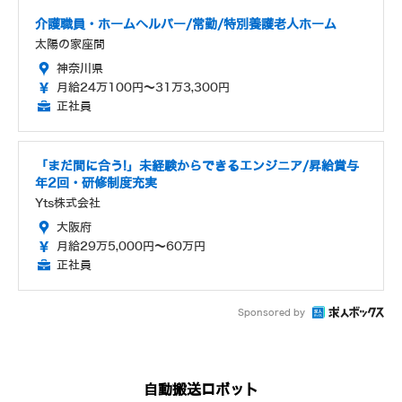
介護職員・ホームヘルパー/常勤/特別養護老人ホーム
太陽の家座間
神奈川県
月給24万100円～31万3,300円
正社員
「まだ間に合う!」未経験からできるエンジニア/昇給賞与
年2回・研修制度充実
Yts株式会社
大阪府
月給29万5,000円～60万円
正社員
Sponsored by
自動搬送ロボット