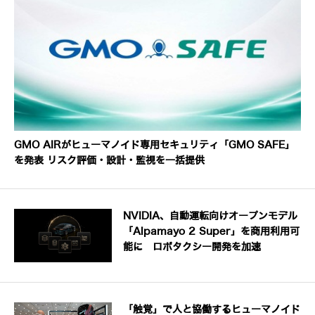
GMO AIRがヒューマノイド専用セキュリティ「GMO SAFE」
を発表 リスク評価・設計・監視を一括提供
NVIDIA、自動運転向けオープンモデル
「Alpamayo 2 Super」を商用利用可
能に ロボタクシー開発を加速
「触覚」で人と協働するヒューマノイド