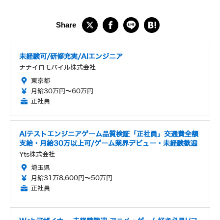
未経験可/研修充実/AIエンジニア
ナナイロモバイル株式会社
東京都
月給30万円～60万円
正社員
AIテストエンジニアゲーム品質検証「正社員」交通費全額
支給・月給30万以上可/ゲーム業界デビュー・未経験歓迎
Yts株式会社
埼玉県
月給31万8,600円～50万円
正社員