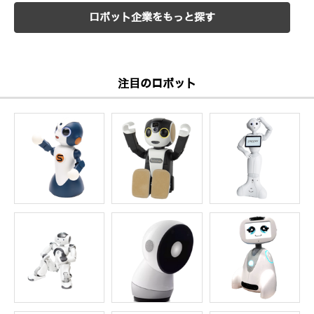
ロボット企業をもっと探す
注目のロボット