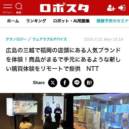
ホーム
ランキング
ロボット・AI用語集
開催予定のセミナ
テクノロジー
ウェアラブルデバイス
2025.4.21 Mon 16:19
広島の三越で福岡の店舗にある人気ブランド
を体験！商品がまるで手元にあるような新し
い購買体験をリモートで提供 NTT