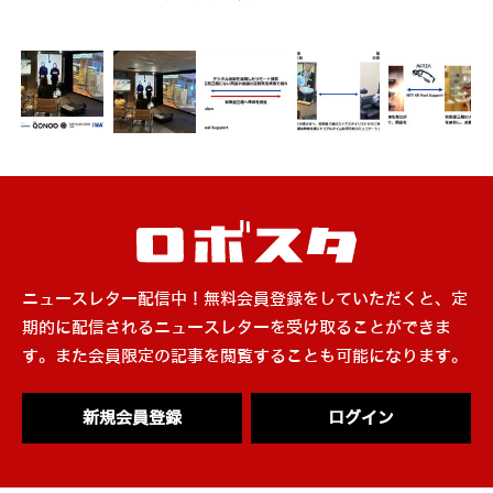
ニュースレター配信中！無料会員登録をしていただくと、定
期的に配信されるニュースレターを受け取ることができま
す。また会員限定の記事を閲覧することも可能になります。
新規会員登録
ログイン