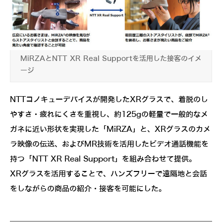
MiRZAとNTT XR Real Supportを活用した接客のイメ
ージ
NTTコノキューデバイスが開発したXRグラスで、着脱のし
やすさ・疲れにくさを重視し、約125gの軽量で一般的なメ
ガネに近い形状を実現した「MiRZA」と、XRグラスのカメ
ラ映像の伝送、およびMR技術を活用したビデオ通話機能を
持つ「NTT XR Real Support」を組み合わせて提供。
XRグラスを活用することで、ハンズフリーで遠隔地と会話
をしながらの商品の紹介・接客を可能にした。