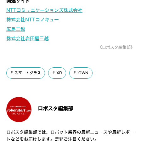
関連サイト
NTTコミュニケーションズ株式会社
株式会社NTTコノキュー
広島三越
株式会社岩田屋三越
《ロボスタ編集部》
スマートグラス
XR
IOWN
ロボスタ編集部
ロボスタ編集部では、ロボット業界の最新ニュースや最新レポー
トなどをお届けします。是非ご注目ください。