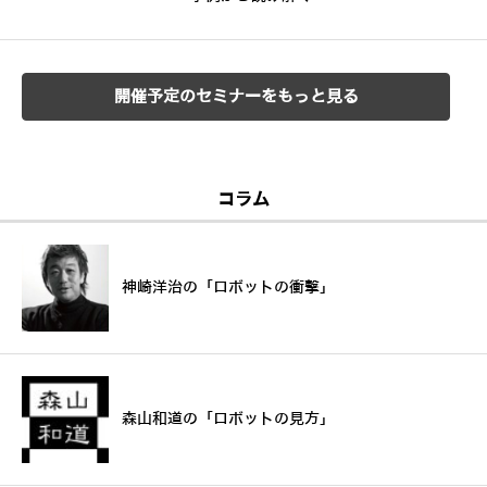
開催予定のセミナーをもっと見る
コラム
神崎洋治の「ロボットの衝撃」
森山和道の「ロボットの見方」