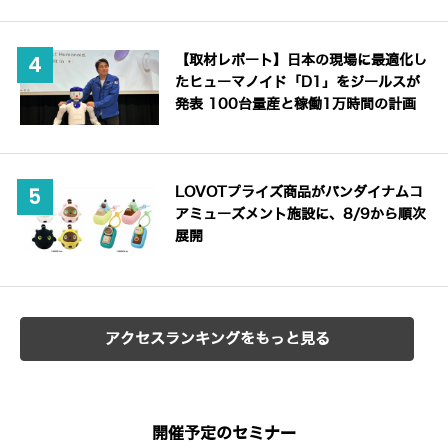
【取材レポート】日本の現場に最適化し
たヒューマノイド「D1」をジールスが
発表 100台量産と稼働1万時間の計画
LOVOTプライズ商品がバンダイナムコ
アミューズメント施設に、8/9から順次
展開
アクセスランキングをもっと見る
開催予定のセミナー