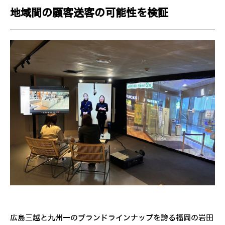
地域間の顧客送客の可能性を検証
広島三越と九州一のブランドラインナップを誇る福岡の岩田