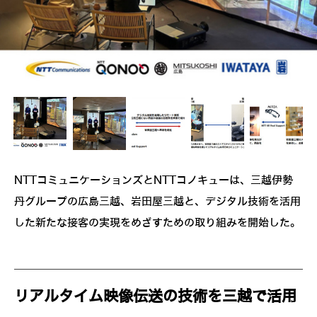
NTTコミュニケーションズとNTTコノキューは、三越伊勢
丹グループの広島三越、岩田屋三越と、デジタル技術を活用
した新たな接客の実現をめざすための取り組みを開始した。
リアルタイム映像伝送の技術を三越で活用