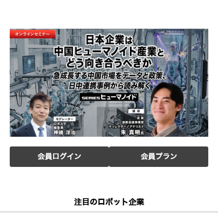
会員ログイン
会員プラン
注目のロボット企業