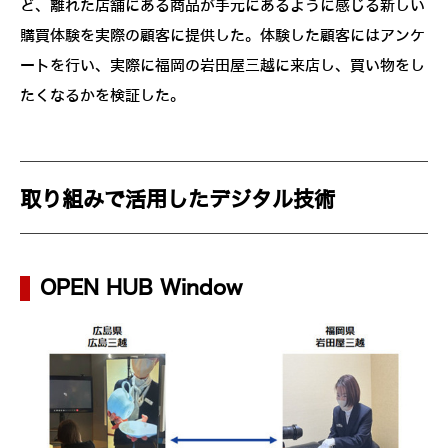
ど、離れた店舗にある商品が手元にあるように感じる新しい
購買体験を実際の顧客に提供した。体験した顧客にはアンケ
ートを行い、実際に福岡の岩田屋三越に来店し、買い物をし
たくなるかを検証した。
取り組みで活用したデジタル技術
OPEN HUB Window