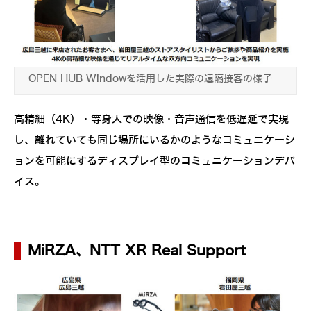
OPEN HUB Windowを活用した実際の遠隔接客の様子
高精細（4K）・等身大での映像・音声通信を低遅延で実現
し、離れていても同じ場所にいるかのようなコミュニケーシ
ョンを可能にするディスプレイ型のコミュニケーションデバ
イス。
MiRZA、NTT XR Real Support