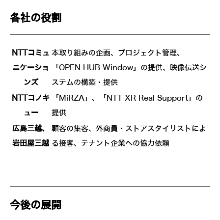
各社の役割
NTTコミュ
本取り組みの企画、プロジェクト管理、
ニケーショ
「OPEN HUB Window」の提供、映像伝送シ
ンズ
ステムの構築・提供
NTTコノキ
「MiRZA」、「NTT XR Real Support」の
ュー
提供
広島三越、
顧客の集客、外商員・ストアスタイリストによ
岩田屋三越
る接客、テナント企業への協力依頼
今後の展開