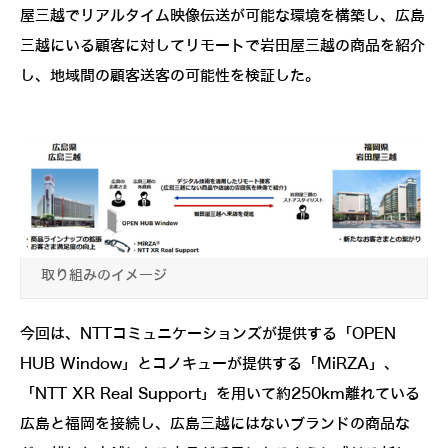
屋三越でリアルタイム映像伝送が可能な環境を構築し、広島
三越にいる顧客に対してリモートで岩田屋三越の商品を紹介
し、地域間の顧客送客の可能性を検証した。
取り組みのイメージ
今回は、NTTコミュニケーションズが提供する「OPEN
HUB Window」とコノキューが提供する「MiRZA」、
「NTT XR Real Support」を用いて約250km離れている
広島と福岡を接続し、広島三越にはないブランドの商品な