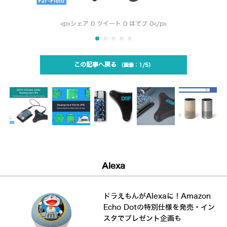
<p>シェア 0 ツイート 0 はてブ 0</p>
この記事へ戻る
1/5
Alexa
ドラえもんがAlexaに！Amazon
Echo Dotの特別仕様を発売・イン
スタでプレゼント企画も