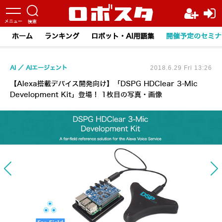
ホーム
ランキング
ロボット・AI用語集
開催予定のセミナ
AI
AIエージェント
2018.6.29 Fri 13:26
【Alexa搭載デバイス開発向け】「DSPG HDClear 3-Mic
Development Kit」登場！ 1枚目の写真・画像