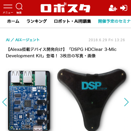
ホーム
ランキング
ロボット・AI用語集
開催予定のセミナ
AI
AIエージェント
2018.6.29 Fri 13:26
【Alexa搭載デバイス開発向け】「DSPG HDClear 3-Mic
Development Kit」登場！ 3枚目の写真・画像