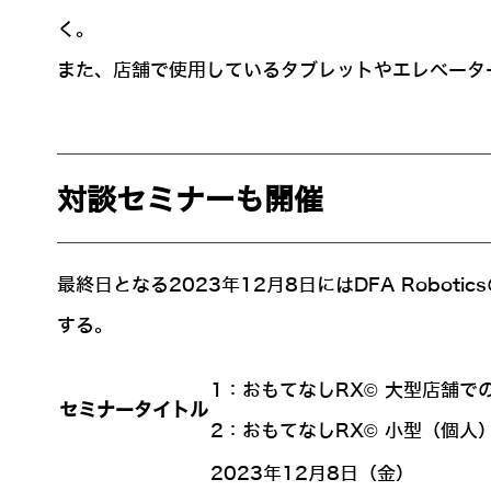
く。
また、店舗で使用しているタブレットやエレベータ
対談セミナーも開催
最終日となる2023年12月8日にはDFA Rob
する。
1：おもてなしRX© 大型店舗で
セミナータイトル
2：おもてなしRX© 小型（個人
2023年12月8日（金）