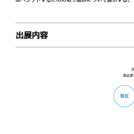
間へシフトするための取り組みについて展示する。
出展内容