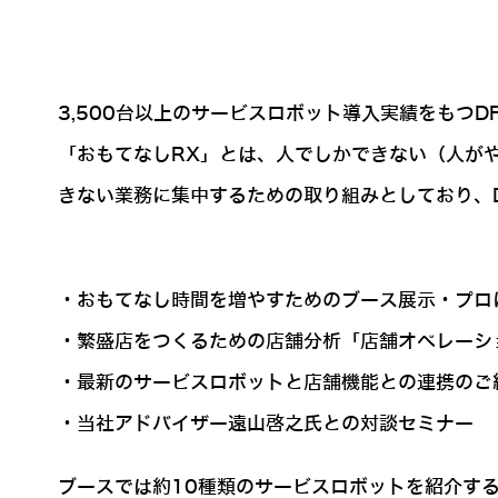
3,500台以上のサービスロボット導入実績をもつDF
「おもてなしRX」とは、人でしかできない（人が
きない業務に集中するための取り組みとしており、DF
・おもてなし時間を増やすためのブース展示・プロ
・繁盛店をつくるための店舗分析「店舗オペレーシ
・最新のサービスロボットと店舗機能との連携のご
・当社アドバイザー遠山啓之氏との対談セミナー
ブースでは約10種類のサービスロボットを紹介する