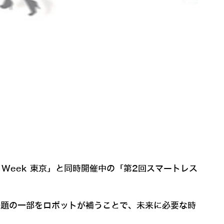
ク Week 東京」と同時開催中の「第2回スマートレス
が抱える問題の一部をロボットが補うことで、未来に必要な時