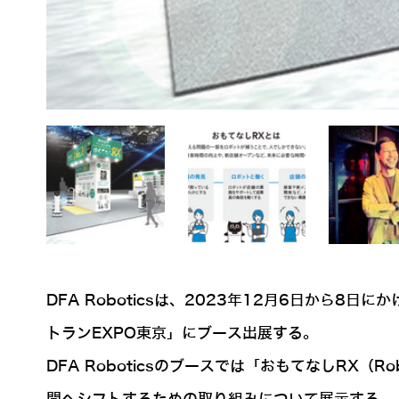
DFA Roboticsは、2023年12月6日から
トランEXPO東京」にブース出展する。
DFA Roboticsのブースでは「おもてなしRX（R