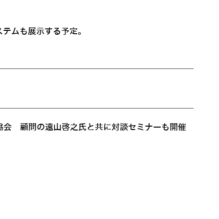
ステムも展示する予定。
ック協会 顧問の遠山啓之氏と共に対談セミナーも開催