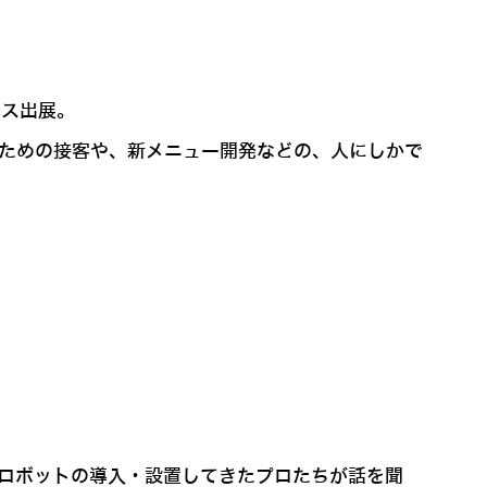
ース出展。
のための接客や、新メニュー開発などの、人にしかで
スロボットの導入・設置してきたプロたちが話を聞