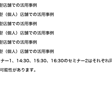
 大型店舗での活用事例
 小型（個人）店舗での活用事例
 大型店舗での活用事例
 小型（個人）店舗での活用事例
 大型店舗での活用事例
 小型（個人）店舗での活用事例
のセミナー1、14:30、15:30、16:30のセミナー2はそれ
可能性があります。