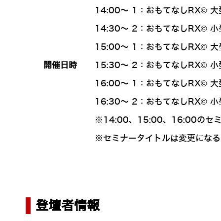
14:00～ 1：おもてなしRX©
14:30～ 2：おもてなしRX©
15:00～ 1：おもてなしRX©
開催日時
15:30～ 2：おもてなしRX©
16:00～ 1：おもてなしRX©
16:30～ 2：おもてなしRX©
※14:00、15:00、16:00
※セミナータイトルは変更になる
登壇者情報