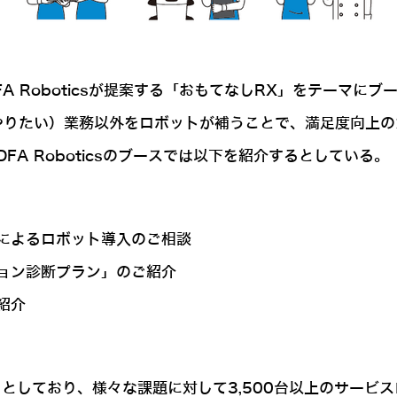
A Roboticsが提案する「おもてなしRX」をテーマにブ
やりたい）業務以外をロボットが補うことで、満足度向上
A Roboticsのブースでは以下を紹介するとしている。
によるロボット導入のご相談
ョン診断プラン」のご紹介
紹介
としており、様々な課題に対して3,500台以上のサービ