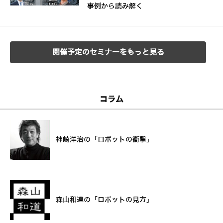
事例から読み解く
開催予定のセミナーをもっと見る
コラム
神崎洋治の「ロボットの衝撃」
森山和道の「ロボットの見方」