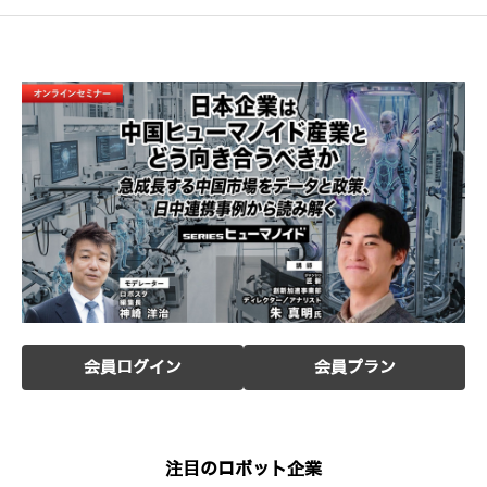
会員ログイン
会員プラン
注目のロボット企業