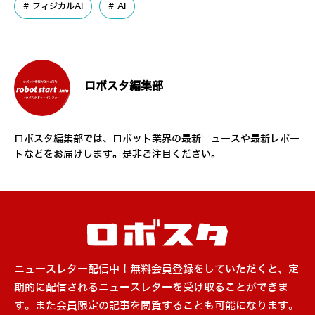
フィジカルAI
AI
ロボスタ編集部
ロボスタ編集部では、ロボット業界の最新ニュースや最新レポー
トなどをお届けします。是非ご注目ください。
ニュースレター配信中！無料会員登録をしていただくと、定
期的に配信されるニュースレターを受け取ることができま
す。また会員限定の記事を閲覧することも可能になります。