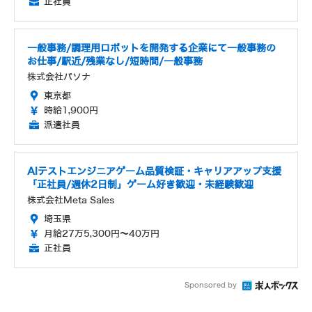
正社員
一般事務/調理用ロボットを開発する企業にて一般事務の
お仕事/駅近/残業なし/短時間/一般事務
株式会社パソナ
東京都
時給1,900円
派遣社員
AIテストエンジニアゲーム品質検証・キャリアアップ支援
「正社員/週休2日制」ゲーム好き歓迎・未経験歓迎
株式会社Meta Sales
埼玉県
月給27万5,300円～40万円
正社員
Sponsored by