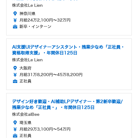
株式会社Le Lien
神奈川県
月給24万2,100円～32万円
新卒・インターン
AI支援UIデザイナーアシスタント・残業少なめ「正社員・
資格取得支援」・年間休日125日
株式会社Le Lien
大阪府
月給31万8,200円～45万8,200円
正社員
デザイン好き歓迎・AI補助LPデザイナー・第2新卒歓迎/
残業少なめ「正社員・」・年間休日125日
株式会社alBee
埼玉県
月給29万3,100円～54万円
正社員