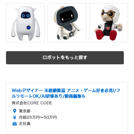
ロボットをもっと探す
Webデザイナー 未経験歓迎 アニメ・ゲーム好き必見!/フ
ルリモートOK/AI研修あり/動画編集も
株式会社CORE CODE
東京都
月給25万円～50万円
正社員