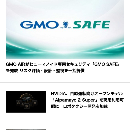
GMO AIRがヒューマノイド専用セキュリティ「GMO SAFE」
を発表 リスク評価・設計・監視を一括提供
NVIDIA、自動運転向けオープンモデル
「Alpamayo 2 Super」を商用利用可
能に ロボタクシー開発を加速