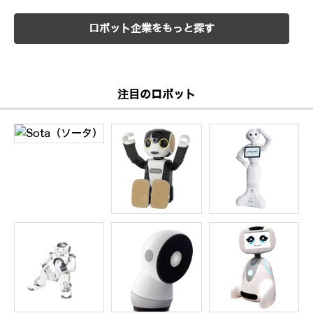
ロボット企業をもっと探す
注目のロボット