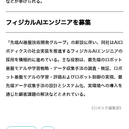
などが挙げられる。
フィジカルAIエンジニアを募集
「先端AI基盤技術開発グループ」の新設に伴い、同社はAIロ
ボティクスの社会実装を推進するフィジカルAIエンジニアの
採用を積極的に進めている。主な役割は、最先端のロボット
基盤モデルや学習戦略・データ収集手法の調査・検証、ロボ
ット基盤モデルの学習・評価およびロボット制御の実現、最
先端データ収集手法の設計とシステム化、実環境への導入を
通じた顧客課題の解決などとされている。
《ロボスタ編集部》