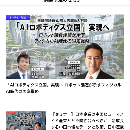
開催予定のセミナー
「AIロボティクス立国」実現へ ロボット議連が示すフィジカル
AI時代の国家戦略
【セミナー】日本企業は中国ヒューマノ
イド産業とどう向き合うべきか 急成長
する中国市場をデータと政策、日中連携