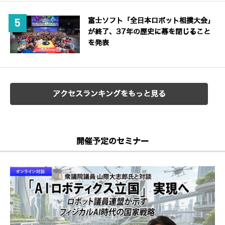
富士ソフト「全日本ロボット相撲大会」
が終了、37年の歴史に幕を閉じること
を発表
アクセスランキングをもっと見る
開催予定のセミナー