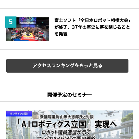
富士ソフト「全日本ロボット相撲大会」
が終了、37年の歴史に幕を閉じること
を発表
アクセスランキングをもっと見る
開催予定のセミナー