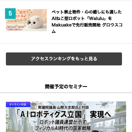
ペット禁止物件・心の癒しにも適した
AIねこ型ロボット「Walulu」を
Makuakeで先行販売開始 グロウスコ
ム
アクセスランキングをもっと見る
開催予定のセミナー