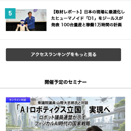
【取材レポート】日本の現場に最適化し
たヒューマノイド「D1」をジールスが
発表 100台量産と稼働1万時間の計画
アクセスランキングをもっと見る
開催予定のセミナー