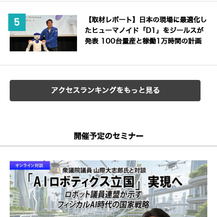
【取材レポート】日本の現場に最適化し
たヒューマノイド「D1」をジールスが
発表 100台量産と稼働1万時間の計画
アクセスランキングをもっと見る
開催予定のセミナー