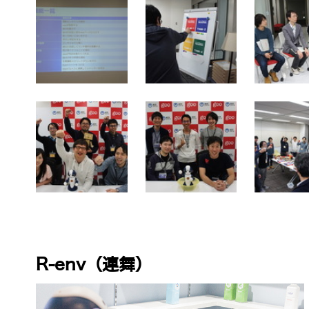
R-env（連舞）