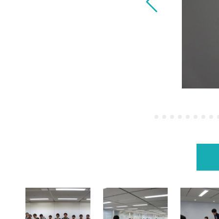
：成果発表