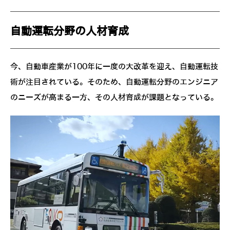
自動運転分野の人材育成
今、自動車産業が100年に一度の大改革を迎え、自動運転技
術が注目されている。そのため、自動運転分野のエンジニア
のニーズが高まる一方、その人材育成が課題となっている。