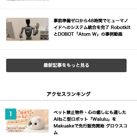
事前準備ゼロから48時間でヒューマノ
イドへのシステム統合を完了 Robotkit
とDOBOT「Atom W」の事例動画
最新記事をもっと見る
アクセスランキング
ペット禁止物件・心の癒しにも適した
AIねこ型ロボット「Walulu」を
Makuakeで先行販売開始 グロウスコ
ム