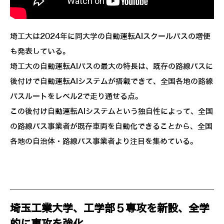
埼工大は2024年に同大学の自動運転AIスクールバスの増便
も発表している。
埼工大の自動運転AIバスの最大の特長は、既存の路線バスに
後付けで自動運転AIシステムが搭載できて、全国各地の路線
バスルートをレベル2で走り通せる点。
この後付け自動運転AIシステムという独自性によって、全国
の路線バス事業者が既存車両を自動化できることから、全国
各地の自治体・路線バス事業者より注目を集めている。
埼玉工業大学、工学部５専攻を新設、全学
的に専攻を強化