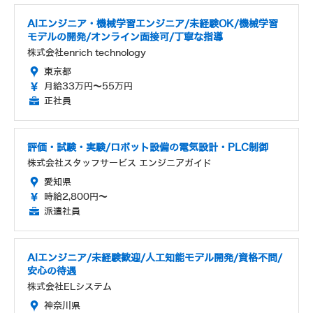
AIエンジニア・機械学習エンジニア/未経験OK/機械学習
モデルの開発/オンライン面接可/丁寧な指導
株式会社enrich technology
東京都
月給33万円～55万円
正社員
評価・試験・実験/ロボット設備の電気設計・PLC制御
株式会社スタッフサービス エンジニアガイド
愛知県
時給2,800円～
派遣社員
AIエンジニア/未経験歓迎/人工知能モデル開発/資格不問/
安心の待遇
株式会社ELシステム
神奈川県