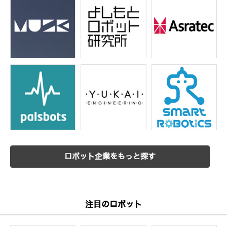
ロボット企業をもっと探す
注目のロボット