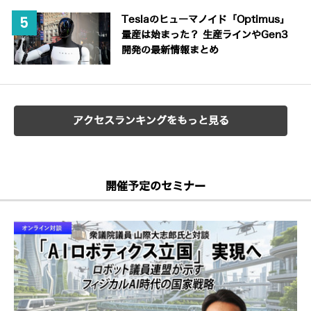
Teslaのヒューマノイド「Optimus」
量産は始まった？ 生産ラインやGen3
開発の最新情報まとめ
アクセスランキングをもっと見る
開催予定のセミナー