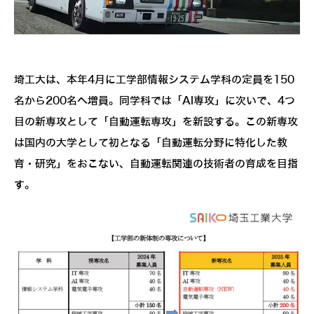
埼工大は、本年4月に工学部情報システム学科の定員を150
名から200名へ増員。同学科では「AI専攻」に次いで、4つ
目の新専攻として「自動運転専攻」を新設する。この新専攻
は国内の大学として初となる「自動運転分野に特化した教
育・研究」をおこない、自動運転関連の技術者の育成を目指
す。