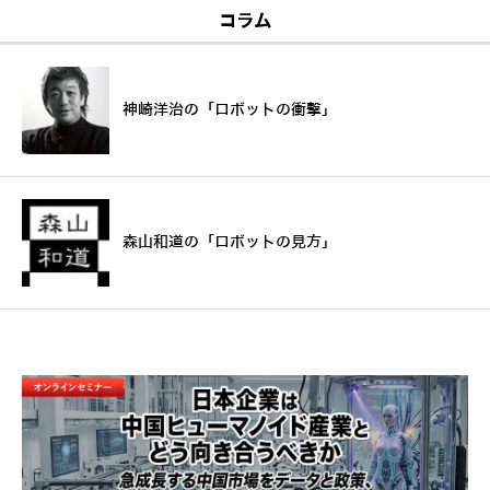
コラム
神崎洋治の「ロボットの衝撃」
森山和道の「ロボットの見方」