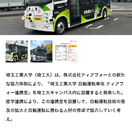
埼玉工業大学（埼工大）は、株式会社ティアフォーとの新た
な協力体制により、「埼玉工業大学 自動運転専攻 ティアフ
ォー連携室」を埼工大キャンパス内に設置すると発表した。
産学連携により、この連携室を設置して、自動運転技術の普
及の拡大と自動運転に携わる人材の育成で協力していく考
え。