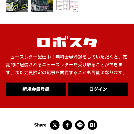
ニュースレター配信中！無料会員登録をしていただくと、定
期的に配信されるニュースレターを受け取ることができま
す。また会員限定の記事を閲覧することも可能になります。
新規会員登録
ログイン