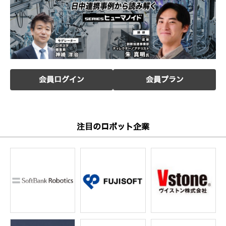
会員ログイン
会員プラン
注目のロボット企業