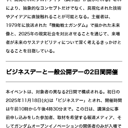
により、抽象的なコンセプトだけでなく、具現化された技術
やアイデアに直接触れることが可能となる。主催者は、
1979年に放送された『機動戦士ガンダム』で描かれた未来
像と、2025年の現実社会を対比させることを通じて、来場
者が未来のサステナビリティについて深く考えるきっかけと
なることを目指している。
ビジネスデーと一般公開デーの2日間開催
本イベントは、対象者の異なる2日間で構成される。初日の
2025年11月18日(火)は「ビジネスデー」とされ、開催時間
は午前10時から午後4時30分まで。この日は、講演会に事
前申し込みをした参加者、取材を希望する報道メディア、そ
してガンダムオープンイノベーションの関係者のみが入場で