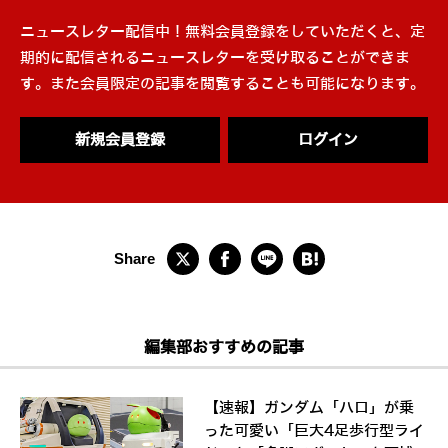
ニュースレター配信中！無料会員登録をしていただくと、定
期的に配信されるニュースレターを受け取ることができま
す。また会員限定の記事を閲覧することも可能になります。
新規会員登録
ログイン
編集部おすすめの記事
【速報】ガンダム「ハロ」が乗
った可愛い「巨大4足歩行型ライ