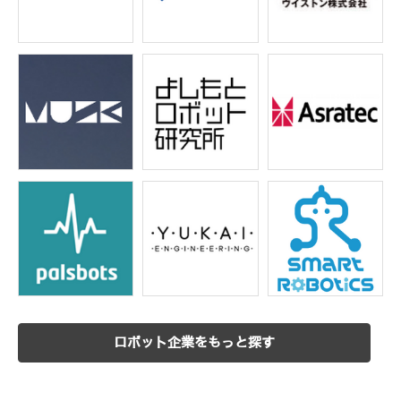
ロボット企業をもっと探す