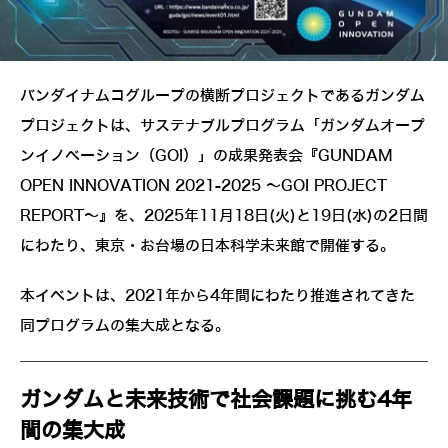
バンダイナムコグループの横断プロジェクトであるガンダム
プロジェクトは、サステナブルプログラム「ガンダムオープ
ンイノベーション（GOI）」の成果発表会『GUNDAM
OPEN INNOVATION 2021-2025 ～GOI PROJECT
REPORT～』を、2025年11月18日(火)と19日(水)の2日間
にわたり、東京・お台場の日本科学未来館で開催する。
本イベントは、2021年から4年間にわたり推進されてきた
同プログラムの集大成となる。
ガンダムと未来技術で社会課題に挑む4年
間の集大成