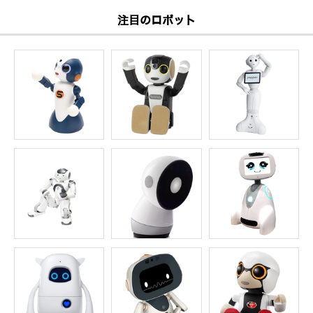
注目のロボット