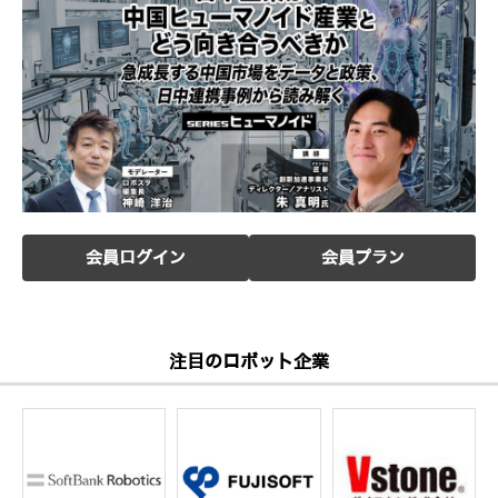
会員ログイン
会員プラン
注目のロボット企業