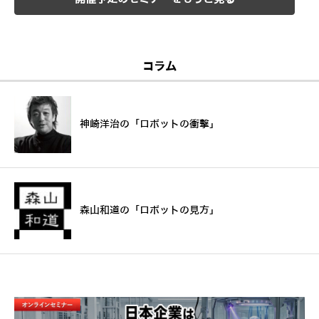
コラム
神崎洋治の「ロボットの衝撃」
森山和道の「ロボットの見方」