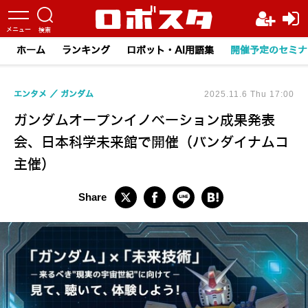
ホーム
ランキング
ロボット・AI用語集
開催予定のセミナ
エンタメ
ガンダム
2025.11.6 Thu 17:00
ガンダムオープンイノベーション成果発表
会、日本科学未来館で開催（バンダイナムコ
主催）