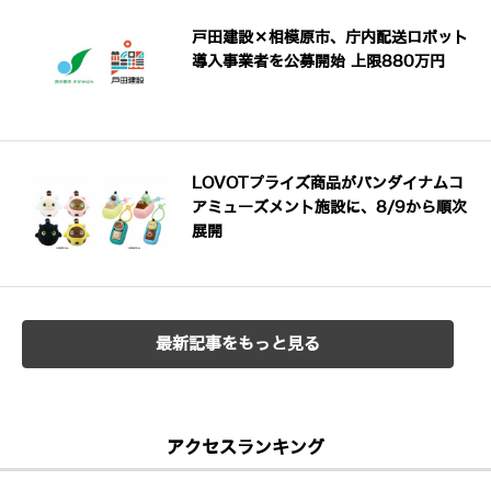
戸田建設×相模原市、庁内配送ロボット
導入事業者を公募開始 上限880万円
LOVOTプライズ商品がバンダイナムコ
アミューズメント施設に、8/9から順次
展開
最新記事をもっと見る
アクセスランキング