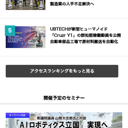
製造業の人手不足解決へ
UBTECHが新型ヒューマノイド
「Cruzr Y1」の群知能稼働動画を公開
自動車部品工場で原材料搬送を自動化
アクセスランキングをもっと見る
開催予定のセミナー