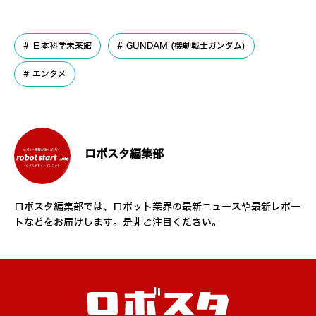
日本科学未来館
GUNDAM (機動戦士ガンダム)
エンタメ
ロボスタ編集部
ロボスタ編集部では、ロボット業界の最新ニュースや最新レポー
トなどをお届けします。是非ご注目ください。