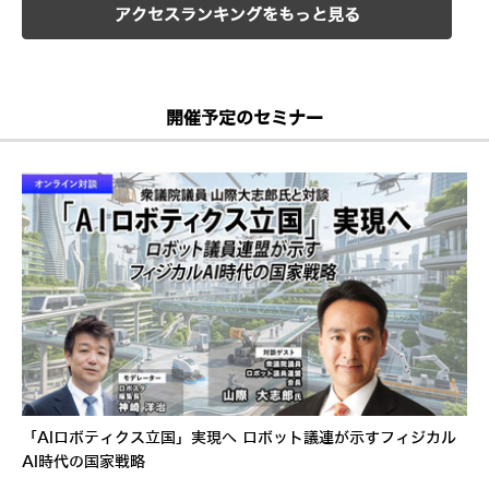
アクセスランキングをもっと見る
開催予定のセミナー
「AIロボティクス立国」実現へ ロボット議連が示すフィジカル
AI時代の国家戦略