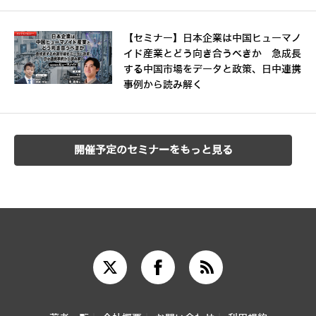
【セミナー】日本企業は中国ヒューマノ
イド産業とどう向き合うべきか 急成長
する中国市場をデータと政策、日中連携
事例から読み解く
開催予定のセミナーをもっと見る