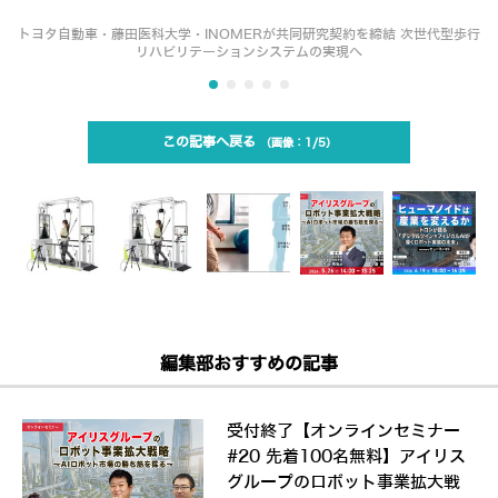
トヨタ自動車・藤田医科大学・INOMERが共同研究契約を締結 次世代型歩行
リハビリテーションシステムの実現へ
この記事へ戻る
1/5
編集部おすすめの記事
受付終了【オンラインセミナー
#20 先着100名無料】アイリス
グループのロボット事業拡大戦