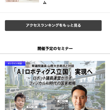
ム
アクセスランキングをもっと見る
開催予定のセミナー