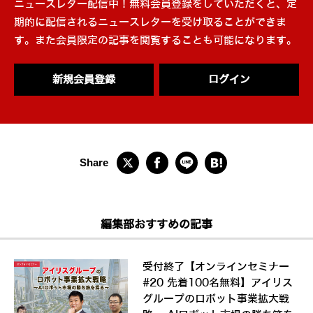
ニュースレター配信中！無料会員登録をしていただくと、定
期的に配信されるニュースレターを受け取ることができま
す。また会員限定の記事を閲覧することも可能になります。
新規会員登録
ログイン
編集部おすすめの記事
受付終了【オンラインセミナー
#20 先着100名無料】アイリス
グループのロボット事業拡大戦