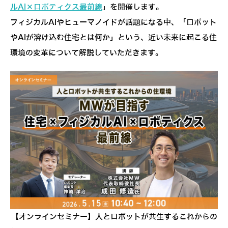
ルAI×ロボティクス最前線
」を開催します。
フィジカルAIやヒューマノイドが話題になる中、「ロボット
やAIが溶け込む住宅とは何か」という、近い未来に起こる住
環境の変革について解説していただきます。
【オンラインセミナー】人とロボットが共生するこれからの