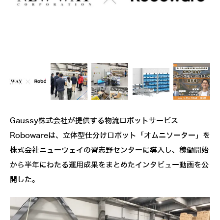
Gaussy株式会社が提供する物流ロボットサービス
Robowareは、立体型仕分けロボット「オムニソーター」を
株式会社ニューウェイの習志野センターに導入し、稼働開始
から半年にわたる運用成果をまとめたインタビュー動画を公
開した。