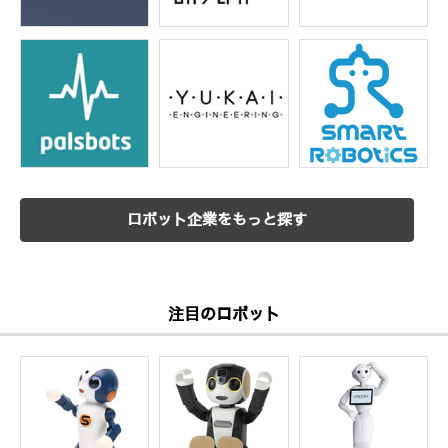
ロボット企業をもっと探す
注目のロボット