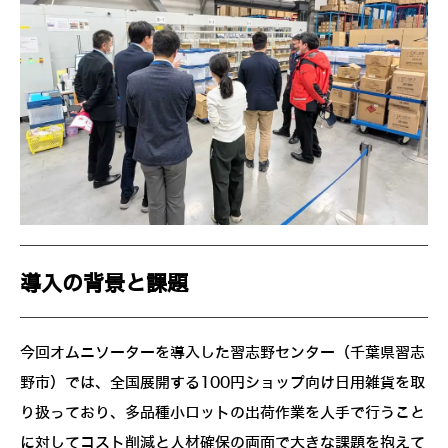
導入の背景と課題
今回オムニソーターを導入した習志野センター（千葉県習志
野市）では、全国展開する100円ショップ向け日用雑貨を取
り扱っており、多品種小ロットの出荷作業を人手で行うこと
に対してコスト削減と人材確保の両面で大きな課題を抱えて