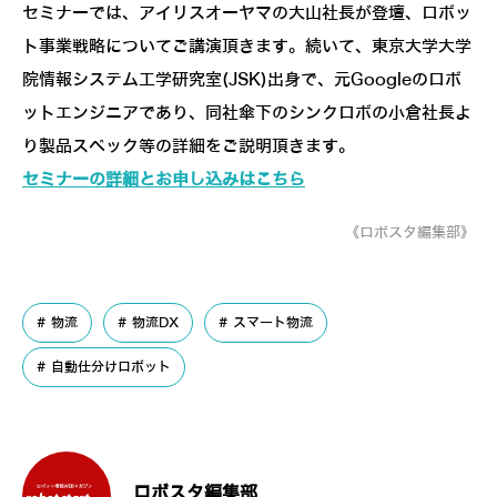
セミナーでは、アイリスオーヤマの大山社長が登壇、ロボッ
ト事業戦略についてご講演頂きます。続いて、東京大学大学
院情報システム工学研究室(JSK)出身で、元Googleのロボ
ットエンジニアであり、同社傘下のシンクロボの小倉社長よ
り製品スペック等の詳細をご説明頂きます。
セミナーの詳細とお申し込みはこちら
《ロボスタ編集部》
物流
物流DX
スマート物流
自動仕分けロボット
ロボスタ編集部