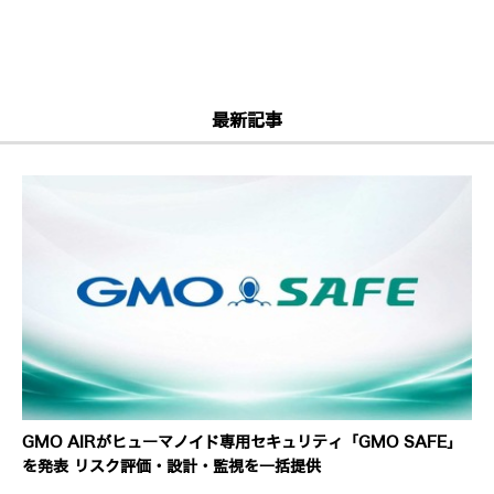
最新記事
GMO AIRがヒューマノイド専用セキュリティ「GMO SAFE」
を発表 リスク評価・設計・監視を一括提供