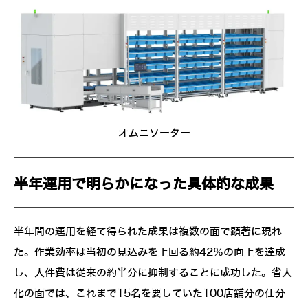
オムニソーター
半年運用で明らかになった具体的な成果
半年間の運用を経て得られた成果は複数の面で顕著に現れ
た。作業効率は当初の見込みを上回る約42％の向上を達成
し、人件費は従来の約半分に抑制することに成功した。省人
化の面では、これまで15名を要していた100店舗分の仕分