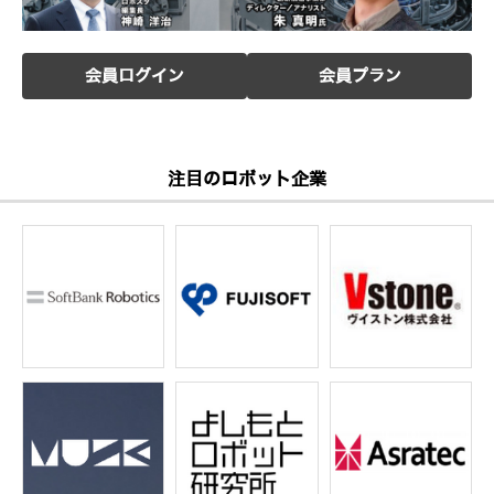
会員ログイン
会員プラン
注目のロボット企業