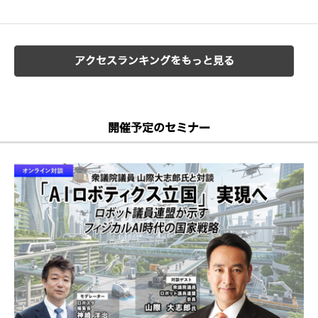
アクセスランキングをもっと見る
開催予定のセミナー