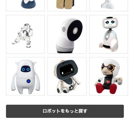
ロボットをもっと探す