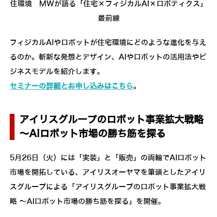
住環境 MWが語る「住宅×フィジカルAI×ロボティクス」
最前線
フィジカルAIやロボットが住宅環境にどのような進化を与え
るのか。斬新な発想とデザイン、AIやロボットの活用法やビ
ジネスモデルを紹介します。
セミナーの詳細とお申し込みはこちら
。
アイリスグループのロボット事業拡大戦略
～AIロボット市場の勝ち筋を探る
5月26日（火）には「実装」と「販売」の両輪でAIロボット
市場を開拓している、アイリスオーヤマを筆頭としたアイリ
スグループによる「アイリスグループのロボット事業拡大戦
略 ～AIロボット市場の勝ち筋を探る」を開催。