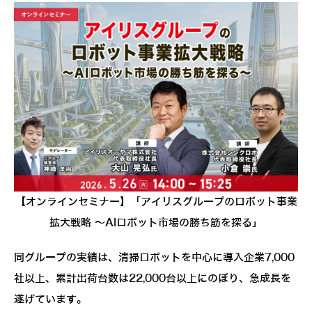
【オンラインセミナー】「アイリスグループのロボット事業
拡大戦略 ～AIロボット市場の勝ち筋を探る」
同グループの実績は、清掃ロボットを中心に導入企業7,000
社以上、累計出荷台数は22,000台以上にのぼり、急成長を
遂げています。