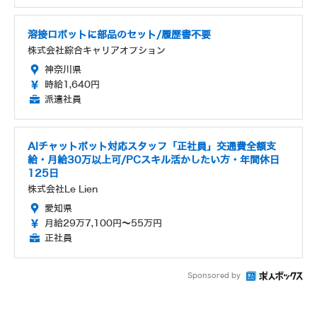
溶接ロボットに部品のセット/履歴書不要
株式会社綜合キャリアオプション
神奈川県
時給1,640円
派遣社員
AIチャットボット対応スタッフ「正社員」交通費全額支
給・月給30万以上可/PCスキル活かしたい方・年間休日
125日
株式会社Le Lien
愛知県
月給29万7,100円～55万円
正社員
Sponsored by