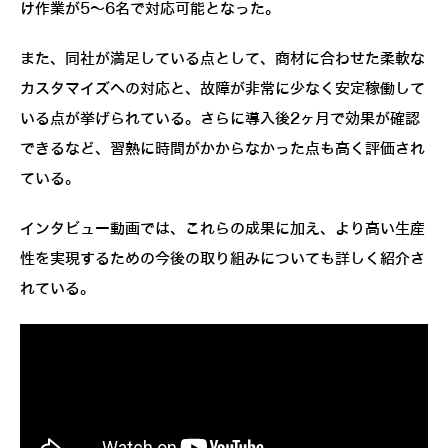
け作業が5～6名で対応可能となった。
また、同社が満足している点として、商材に合わせた柔軟な
カスタマイズへの対応と、故障が非常に少なく安定稼働して
いる点が挙げられている。さらに導入後2ヶ月で効果が確認
できるなど、習熟に時間がかからなかった点も高く評価され
ている。
インタビュー動画では、これらの成果に加え、より高い生産
性を実現するための今後の取り組みについても詳しく紹介さ
れている。