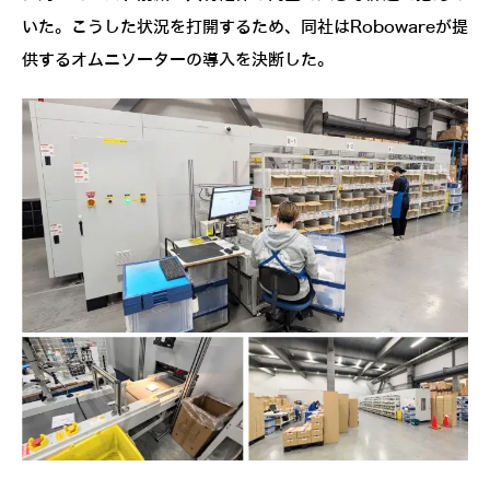
いた。こうした状況を打開するため、同社はRobowareが提
供するオムニソーターの導入を決断した。