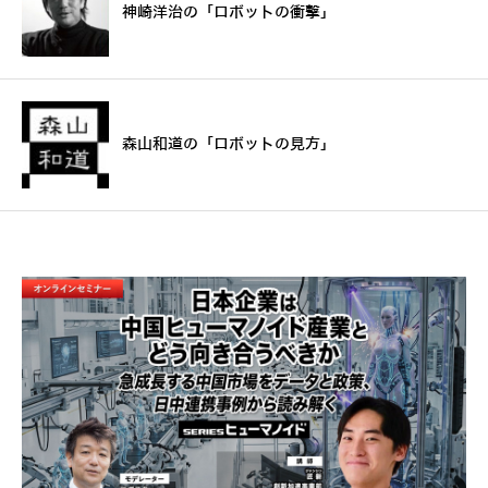
神崎洋治の「ロボットの衝撃」
森山和道の「ロボットの見方」