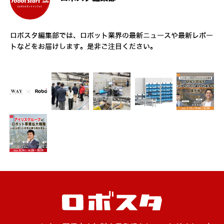
ロボスタ編集部では、ロボット業界の最新ニュースや最新レポー
トなどをお届けします。是非ご注目ください。