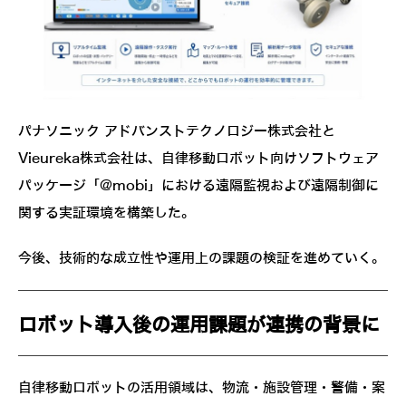
パナソニック アドバンストテクノロジー株式会社と
Vieureka株式会社は、自律移動ロボット向けソフトウェア
パッケージ「@mobi」における遠隔監視および遠隔制御に
関する実証環境を構築した。
今後、技術的な成立性や運用上の課題の検証を進めていく。
ロボット導入後の運用課題が連携の背景に
自律移動ロボットの活用領域は、物流・施設管理・警備・案