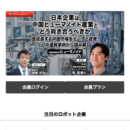
会員ログイン
会員プラン
注目のロボット企業