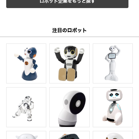
ロボット企業をもっと探す
注目のロボット