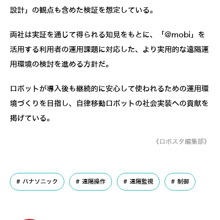
設計」の観点も含めた検証を想定している。
両社は実証を通じて得られる知見をもとに、「@mobi」を
活用する利用者の運用課題に対応した、より実用的な遠隔運
用環境の検討を進める方針だ。
ロボットが導入後も継続的に安心して使われるための運用環
境づくりを目指し、自律移動ロボットの社会実装への貢献を
掲げている。
《ロボスタ編集部》
パナソニック
遠隔操作
遠隔監視
制御