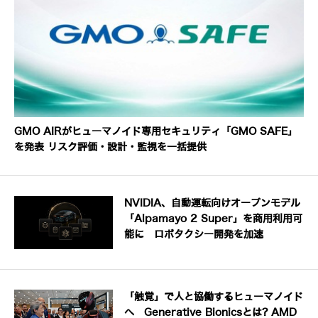
GMO AIRがヒューマノイド専用セキュリティ「GMO SAFE」
を発表 リスク評価・設計・監視を一括提供
NVIDIA、自動運転向けオープンモデル
「Alpamayo 2 Super」を商用利用可
能に ロボタクシー開発を加速
「触覚」で人と協働するヒューマノイド
へ Generative Bionicsとは? AMD