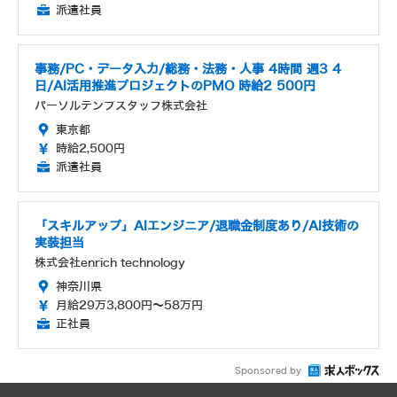
派遣社員
事務/PC・データ入力/総務・法務・人事 4時間 週3 4
日/AI活用推進プロジェクトのPMO 時給2 500円
パーソルテンプスタッフ株式会社
東京都
時給2,500円
派遣社員
「スキルアップ」AIエンジニア/退職金制度あり/AI技術の
実装担当
株式会社enrich technology
神奈川県
月給29万3,800円～58万円
正社員
Sponsored by