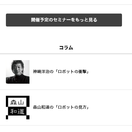
開催予定のセミナーをもっと見る
コラム
神崎洋治の「ロボットの衝撃」
森山和道の「ロボットの見方」