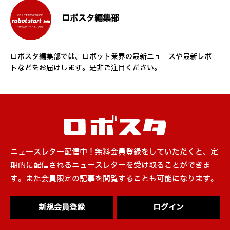
ロボスタ編集部
ロボスタ編集部では、ロボット業界の最新ニュースや最新レポー
トなどをお届けします。是非ご注目ください。
ニュースレター配信中！無料会員登録をしていただくと、定
期的に配信されるニュースレターを受け取ることができま
す。また会員限定の記事を閲覧することも可能になります。
新規会員登録
ログイン