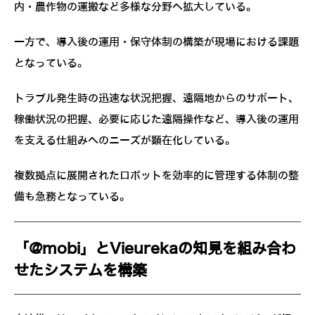
内・農作物の運搬など多様な分野へ拡大している。
一方で、導入後の運用・保守体制の構築が現場における課題
となっている。
トラブル発生時の迅速な状況把握、遠隔地からのサポート、
稼働状況の把握、必要に応じた遠隔操作など、導入後の運用
を支える仕組みへのニーズが顕在化している。
複数拠点に展開されたロボットを効率的に管理する体制の整
備も急務となっている。
「@mobi」とVieurekaの知見を組み合わ
せたシステムを構築