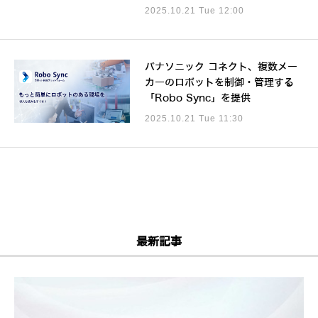
2025.10.21 Tue 12:00
パナソニック コネクト、複数メー
カーのロボットを制御・管理する
「Robo Sync」を提供
2025.10.21 Tue 11:30
最新記事