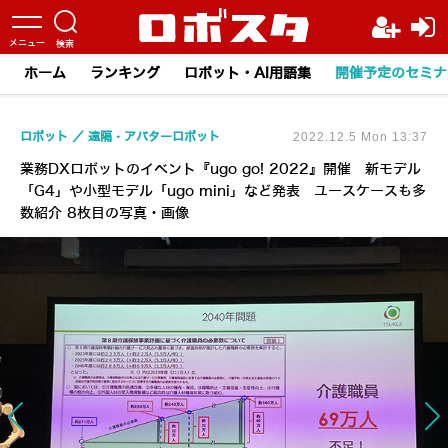
ホーム
ランキング
ロボット・AI用語集
開催予定のセミナ
ロボット
遠隔・アバターロボット
2022.12.5 Mon 13:37
業務DXロボットのイベント『ugo go! 2022』開催 新モデル
「G4」や小型モデル「ugo mini」など発表 ユースケースも多
数紹介 8枚目の写真・画像