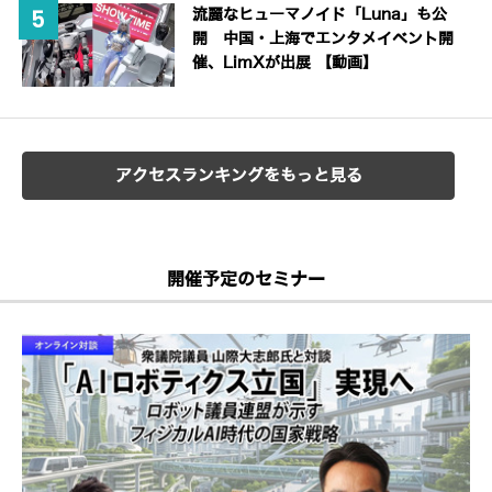
流麗なヒューマノイド「Luna」も公
開 中国・上海でエンタメイベント開
催、LimXが出展 【動画】
アクセスランキングをもっと見る
開催予定のセミナー