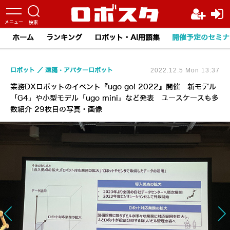
ホーム
ランキング
ロボット・AI用語集
開催予定のセミナ
ロボット
遠隔・アバターロボット
2022.12.5 Mon 13:37
業務DXロボットのイベント『ugo go! 2022』開催 新モデル
「G4」や小型モデル「ugo mini」など発表 ユースケースも多
数紹介 29枚目の写真・画像