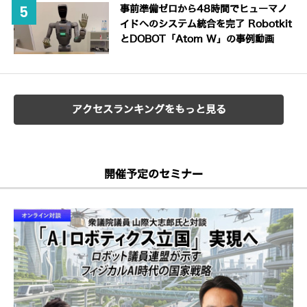
事前準備ゼロから48時間でヒューマノ
イドへのシステム統合を完了 Robotkit
とDOBOT「Atom W」の事例動画
アクセスランキングをもっと見る
開催予定のセミナー