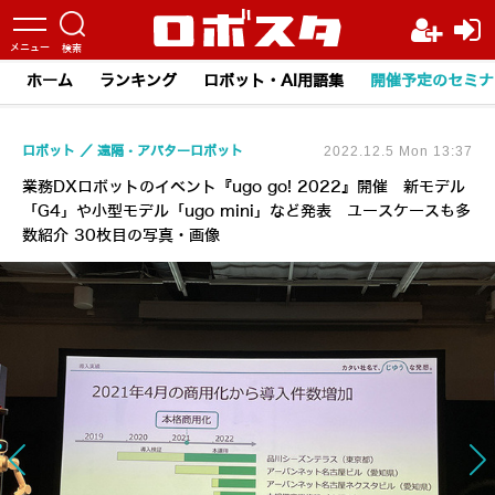
ホーム
ランキング
ロボット・AI用語集
開催予定のセミナ
ロボット
遠隔・アバターロボット
2022.12.5 Mon 13:37
業務DXロボットのイベント『ugo go! 2022』開催 新モデル
「G4」や小型モデル「ugo mini」など発表 ユースケースも多
数紹介 30枚目の写真・画像