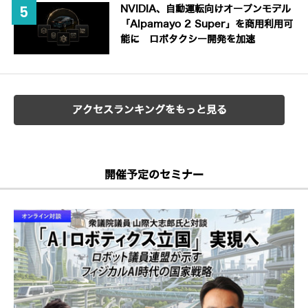
NVIDIA、自動運転向けオープンモデル
「Alpamayo 2 Super」を商用利用可
能に ロボタクシー開発を加速
アクセスランキングをもっと見る
開催予定のセミナー