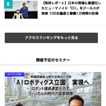
【取材レポート】日本の現場に最適化し
たヒューマノイド「D1」をジールスが
発表 100台量産と稼働1万時間の計画
アクセスランキングをもっと見る
開催予定のセミナー