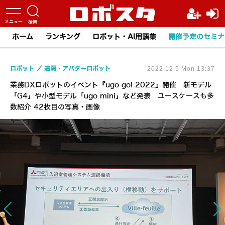
ホーム
ランキング
ロボット・AI用語集
開催予定のセミナ
ロボット
遠隔・アバターロボット
2022.12.5 Mon 13:37
業務DXロボットのイベント『ugo go! 2022』開催 新モデル
「G4」や小型モデル「ugo mini」など発表 ユースケースも多
数紹介 42枚目の写真・画像