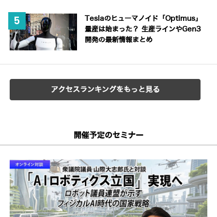
Teslaのヒューマノイド「Optimus」
量産は始まった？ 生産ラインやGen3
開発の最新情報まとめ
アクセスランキングをもっと見る
開催予定のセミナー