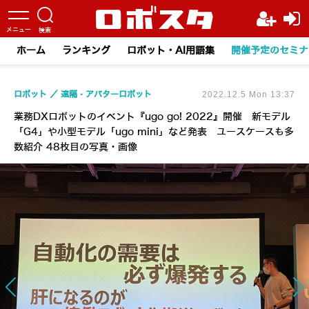
ホーム
ランキング
ロボット・AI用語集
開催予定のセミナ
ロボット
遠隔・アバターロボット
2022.12.5 Mon 13:37
業務DXロボットのイベント『ugo go! 2022』開催 新モデル
「G4」や小型モデル「ugo mini」など発表 ユースケースも多
数紹介 48枚目の写真・画像