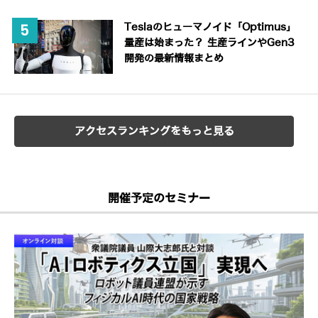
Teslaのヒューマノイド「Optimus」
量産は始まった？ 生産ラインやGen3
開発の最新情報まとめ
アクセスランキングをもっと見る
開催予定のセミナー