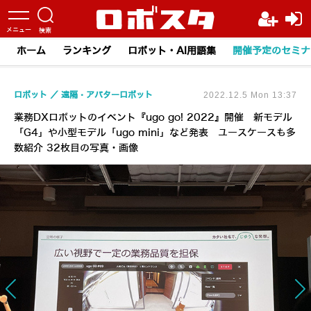
ホーム
ランキング
ロボット・AI用語集
開催予定のセミナ
ロボット
遠隔・アバターロボット
2022.12.5 Mon 13:37
業務DXロボットのイベント『ugo go! 2022』開催 新モデル
「G4」や小型モデル「ugo mini」など発表 ユースケースも多
数紹介 32枚目の写真・画像