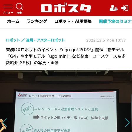
ホーム
ランキング
ロボット・AI用語集
開催予定のセミナ
ロボット
遠隔・アバターロボット
2022.12.5 Mon 13:37
業務DXロボットのイベント『ugo go! 2022』開催 新モデル
「G4」や小型モデル「ugo mini」など発表 ユースケースも多
数紹介 39枚目の写真・画像