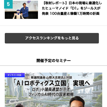
【取材レポート】日本の現場に最適化し
たヒューマノイド「D1」をジールスが
発表 100台量産と稼働1万時間の計画
アクセスランキングをもっと見る
開催予定のセミナー