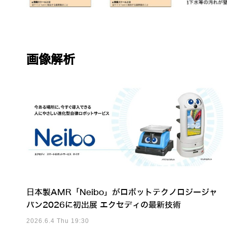
画像解析
日本製AMR「Neibo」がロボットテクノロジージャ
パン2026に初出展 エクセディの最新技術
2026.6.4 Thu 19:30