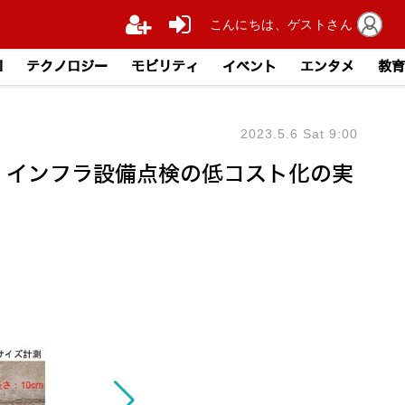
こんにちは、ゲストさん
I
テクノロジー
モビリティ
イベント
エンタメ
教育
2023.5.6 Sat 9:00
 インフラ設備点検の低コスト化の実