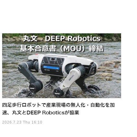
四足歩行ロボットで産業現場の無人化・自動化を加
速、丸文とDEEP Roboticsが協業
2026.7.23 Thu 16:10