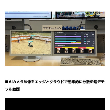
■AIカメラ映像をエッジとクラウドで効率的に分散処理デモ
フル動画