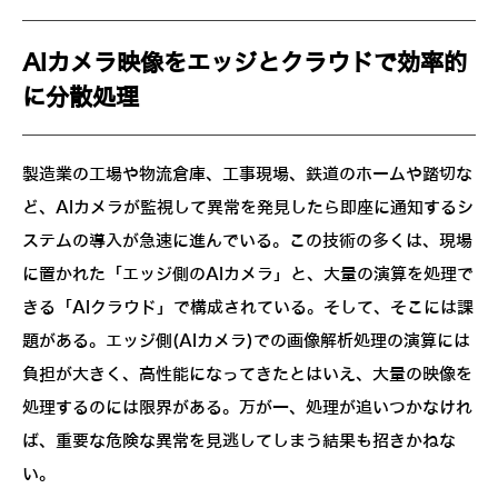
AIカメラ映像をエッジとクラウドで効率的
に分散処理
製造業の工場や物流倉庫、工事現場、鉄道のホームや踏切な
ど、AIカメラが監視して異常を発見したら即座に通知するシ
ステムの導入が急速に進んでいる。この技術の多くは、現場
に置かれた「エッジ側のAIカメラ」と、大量の演算を処理で
きる「AIクラウド」で構成されている。そして、そこには課
題がある。エッジ側(AIカメラ)での画像解析処理の演算には
負担が大きく、高性能になってきたとはいえ、大量の映像を
処理するのには限界がある。万が一、処理が追いつかなけれ
ば、重要な危険な異常を見逃してしまう結果も招きかねな
い。