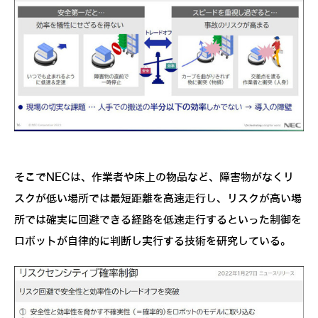
そこでNECは、作業者や床上の物品など、障害物がなくリ
スクが低い場所では最短距離を高速走行し、リスクが高い場
所では確実に回避できる経路を低速走行するといった制御を
ロボットが自律的に判断し実行する技術を研究している。