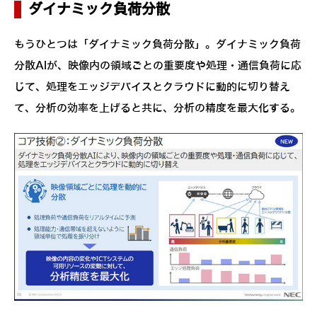
ダイナミック負荷分散
もうひとつは「ダイナミック負荷分散」。ダイナミック負荷
分散AIが、映像内の領域ごとの重要度や処理・通信負荷に応
じて、処理をエッジデバイスとクラウドに動的に切り替え
て、分析の効率を上げると共に、分析の精度を最大化する。