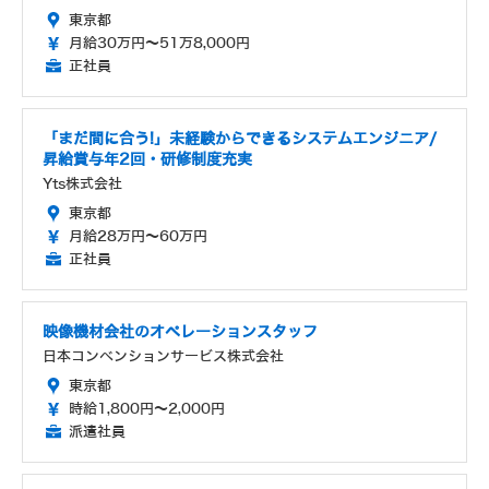
東京都
月給30万円～51万8,000円
正社員
「まだ間に合う!」未経験からできるシステムエンジニア/
昇給賞与年2回・研修制度充実
Yts株式会社
東京都
月給28万円～60万円
正社員
映像機材会社のオペレーションスタッフ
日本コンベンションサービス株式会社
東京都
時給1,800円～2,000円
派遣社員