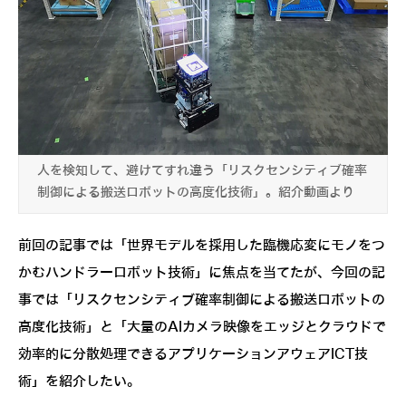
人を検知して、避けてすれ違う「リスクセンシティブ確率
制御による搬送ロボットの高度化技術」。紹介動画より
前回の記事では「世界モデルを採用した臨機応変にモノをつ
かむハンドラーロボット技術」に焦点を当てたが、今回の記
事では「リスクセンシティブ確率制御による搬送ロボットの
高度化技術」と「大量のAIカメラ映像をエッジとクラウドで
効率的に分散処理できるアプリケーションアウェアICT技
術」を紹介したい。