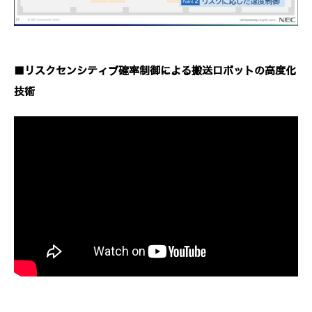
■リスクセンシティブ確率制御による搬送ロボットの高度化
技術