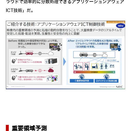
ラウドで効率的に分散処理できるアプリケーションアウェア
ICT技術」だ。
重要領域予測