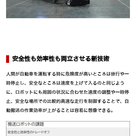
安全性も効率性も両立させる新技術
人間が自動車を運転する時に危険度が高いところは徐行や一
時停止し、安全なところは速度を上げて入るのと同じよう
に、ロボットにも周囲の状況に合わせた速度の調整や一時停
止、安全な場所での比較的高速な走行を制御することで、自
動搬送の作業効率が上がることは容易に想像できる。