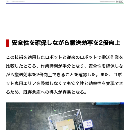
安全性を確保しながら搬送効率を2倍向上
この技術を適用したロボットと従来のロボットで搬送作業を
比較したところ、作業時間が半分となり、安全性を確保しな
がら搬送効率を2倍向上できることを確認した。また、ロボ
ット専用エリアを整備しなくても安全性と効率性を実現でき
るため、既存倉庫への導入が容易となる。