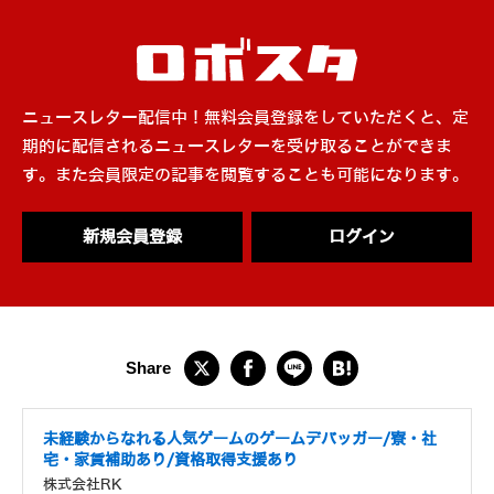
ニュースレター配信中！無料会員登録をしていただくと、定
期的に配信されるニュースレターを受け取ることができま
す。また会員限定の記事を閲覧することも可能になります。
新規会員登録
ログイン
未経験からなれる人気ゲームのゲームデバッガー/寮・社
宅・家賃補助あり/資格取得支援あり
株式会社RK