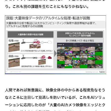
り。これも別の課題を生むことにもなりかねない。
人間であれば無意識に、映像全体の中からある程度危なそう
なところに注目して見逃しを防いでいるが、これをAIソリュ
ーションに応用したのが「大量のAIカメラ映像をエッジとク