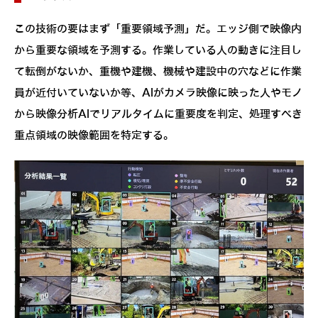
この技術の要はまず「重要領域予測」だ。エッジ側で映像内
から重要な領域を予測する。作業している人の動きに注目し
て転倒がないか、重機や建機、機械や建設中の穴などに作業
員が近付いていないか等、AIがカメラ映像に映った人やモノ
から映像分析AIでリアルタイムに重要度を判定、処理すべき
重点領域の映像範囲を特定する。