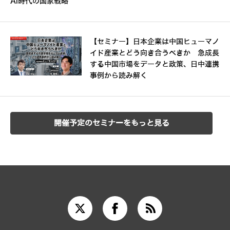
AI時代の国家戦略
【セミナー】日本企業は中国ヒューマノ
イド産業とどう向き合うべきか 急成長
する中国市場をデータと政策、日中連携
事例から読み解く
開催予定のセミナーをもっと見る