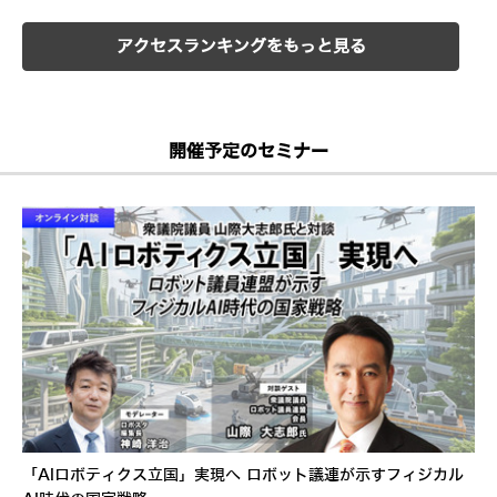
アクセスランキングをもっと見る
開催予定のセミナー
「AIロボティクス立国」実現へ ロボット議連が示すフィジカル