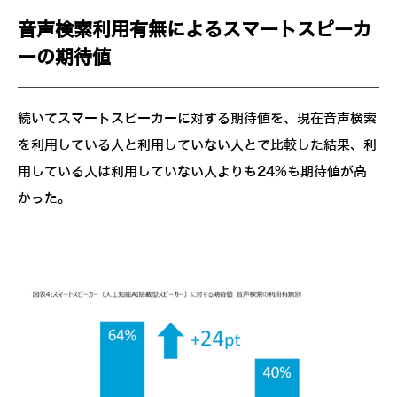
音声検索利用有無によるスマートスピーカ
ーの期待値
続いてスマートスピーカーに対する期待値を、現在音声検索
を利用している人と利用していない人とで比較した結果、利
用している人は利用していない人よりも24%も期待値が高
かった。