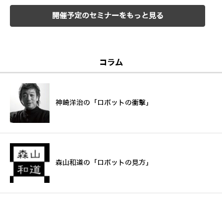
開催予定のセミナーをもっと見る
コラム
神崎洋治の「ロボットの衝撃」
森山和道の「ロボットの見方」