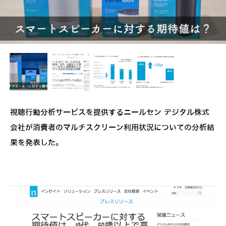
視聴行動分析サービスを提供するニールセン デジタル株式
会社が消費者のマルチスクリーン利用状況についての分析結
果を発表した。