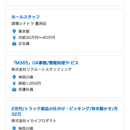
ホールスタッフ
酒場シナトラ 豊洲店
東京都
月給30万円～40万円
正社員
「M365」OA事務/情報処理サ-ビス
株式会社リクルートスタッフィング
神奈川県
時給1,950円
派遣社員
2交代/トラック部品の仕分け・ピッキング/体を動かす/月
32万
株式会社イカイプロダクト
神奈川県