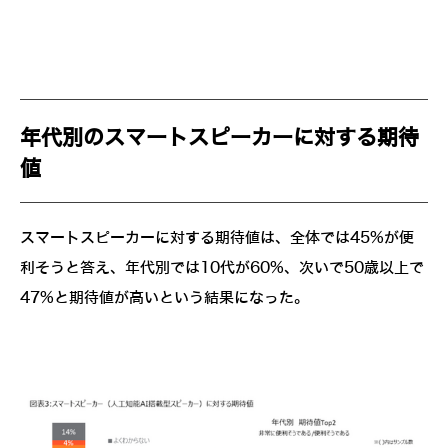
年代別のスマートスピーカーに対する期待
値
スマートスピーカーに対する期待値は、全体では45%が便
利そうと答え、年代別では10代が60%、次いで50歳以上で
47%と期待値が高いという結果になった。