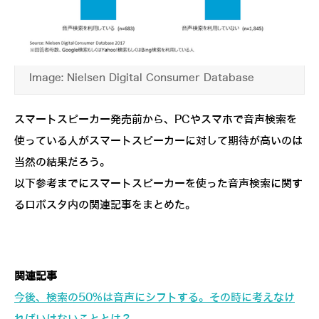
Image: Nielsen Digital Consumer Database
スマートスピーカー発売前から、PCやスマホで音声検索を
使っている人がスマートスピーカーに対して期待が高いのは
当然の結果だろう。
以下参考までにスマートスピーカーを使った音声検索に関す
るロボスタ内の関連記事をまとめた。
関連記事
今後、検索の50%は音声にシフトする。その時に考えなけ