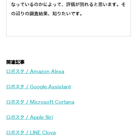
なっているのかによって、評価が別れると思います。そ
の辺りの調査結果、知りたいです。
関連記事
ロボスタ / Amazon Alexa
ロボスタ / Google Assistant
ロボスタ / Microsoft Cortana
ロボスタ / Apple Siri
ロボスタ / LINE Clova