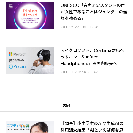
UNESCO「音声アシスタントの声
が女性であることはジェンダーの偏
りを強める」
2019.5.23 Thu 12:39
マイクロソフト、Cortana対応ヘ
ッドホン「Surface
Headphones」を国内販売へ
2019.1.7 Mon 21:47
Siri
【調査】小中学生のAIや生成AIの
利用調査結果「AIといえば何を思