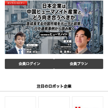
会員ログイン
会員プラン
注目のロボット企業