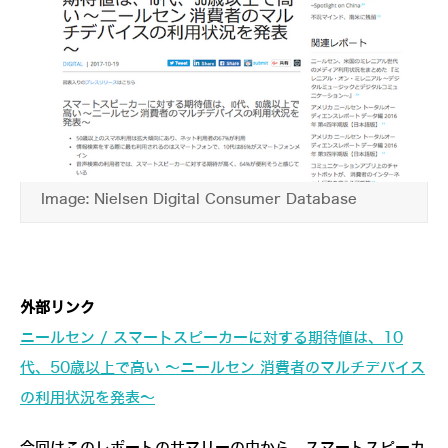
Image: Nielsen Digital Consumer Database
外部リンク
ニールセン / スマートスピーカーに対する期待値は、10
代、50歳以上で高い ～ニールセン 消費者のマルチデバイス
の利用状況を発表～