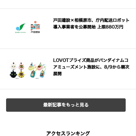
戸田建設×相模原市、庁内配送ロボット
導入事業者を公募開始 上限880万円
LOVOTプライズ商品がバンダイナムコ
アミューズメント施設に、8/9から順次
展開
最新記事をもっと見る
アクセスランキング