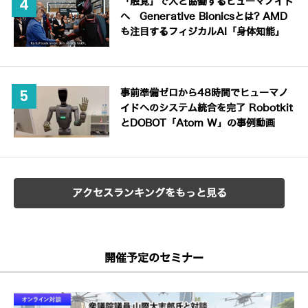
「触覚」で人と協働するヒューマノイド
へ Generative Bionicsとは? AMD
も注目するフィジカルAI「身体知能」
事前準備ゼロから48時間でヒューマノ
イドへのシステム統合を完了 Robotkit
とDOBOT「Atom W」の事例動画
アクセスランキングをもっと見る
開催予定のセミナー