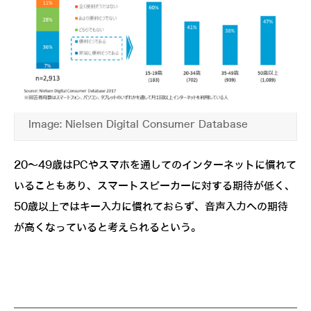
Image: Nielsen Digital Consumer Database
20～49歳はPCやスマホを通してのインターネットに慣れて
いることもあり、スマートスピーカーに対する期待が低く、
50歳以上ではキー入力に慣れておらず、音声入力への期待
が高くなっていると考えられるという。