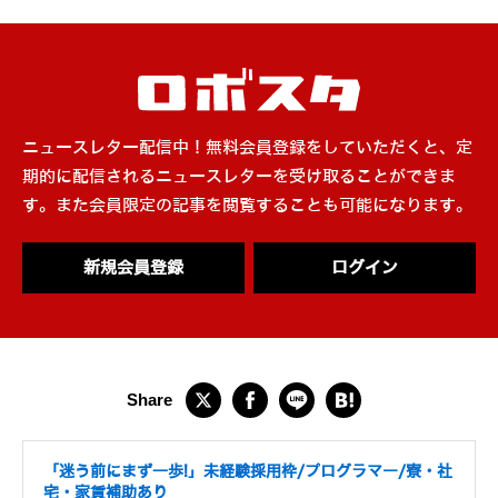
ニュースレター配信中！無料会員登録をしていただくと、定
期的に配信されるニュースレターを受け取ることができま
す。また会員限定の記事を閲覧することも可能になります。
新規会員登録
ログイン
「迷う前にまず一歩!」未経験採用枠/プログラマー/寮・社
宅・家賃補助あり