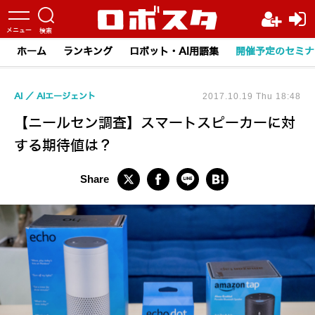
ホーム
ランキング
ロボット・AI用語集
開催予定のセミナ
AI
AIエージェント
2017.10.19 Thu 18:48
【ニールセン調査】スマートスピーカーに対
する期待値は？