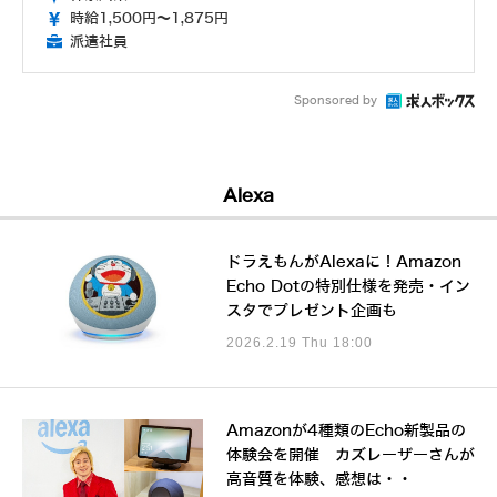
時給1,500円～1,875円
派遣社員
Sponsored by
Alexa
ドラえもんがAlexaに！Amazon
Echo Dotの特別仕様を発売・イン
スタでプレゼント企画も
2026.2.19 Thu 18:00
Amazonが4種類のEcho新製品の
体験会を開催 カズレーザーさんが
高音質を体験、感想は・・