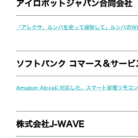
アイロボットジャパン合同会社
「アレクサ、ルンバを使って掃除して」ルンバのWi-Fi
ソフトバンク コマース＆サービ
Amazon Alexaに対応した、スマート家電リモコ
株式会社J-WAVE