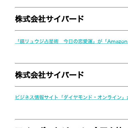
株式会社サイバード
「鏡リュウジ占星術 今日の恋愛運」が「Amazon
株式会社サイバード
ビジネス情報サイト「ダイヤモンド・オンライン」が