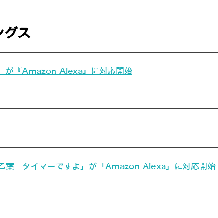
ングス
が『Amazon Alexa』に対応開始
葉 タイマーですよ」が「Amazon Alexa」に対応