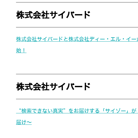
株式会社サイバード
株式会社サイバードと株式会社ディー・エル・イーがA
始！
株式会社サイバード
“検索できない真実”をお届けする「サイゾー」が「
届け～