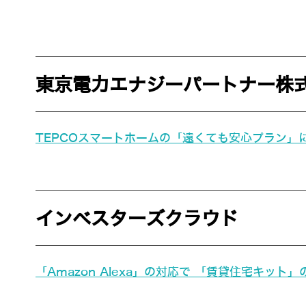
東京電力エナジーパートナー株
TEPCOスマートホームの「遠くても安心プラン」にA
インベスターズクラウド
「Amazon Alexa」の対応で 「賃貸住宅キット