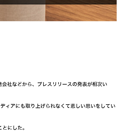
開発会社などから、プレスリリースの発表が相次い
メディアにも取り上げられなくて悲しい思いをしてい
ことにした。