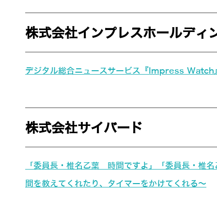
株式会社インプレスホールディ
デジタル総合ニュースサービス『Impress Watch』
株式会社サイバード
「委員長・椎名乙葉 時間ですよ」「委員長・椎名乙
間を教えてくれたり、タイマーをかけてくれる～