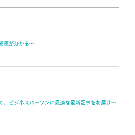
恋愛運が分かる～
通じて、ビジネスパーソンに最適な最新記事をお届け～