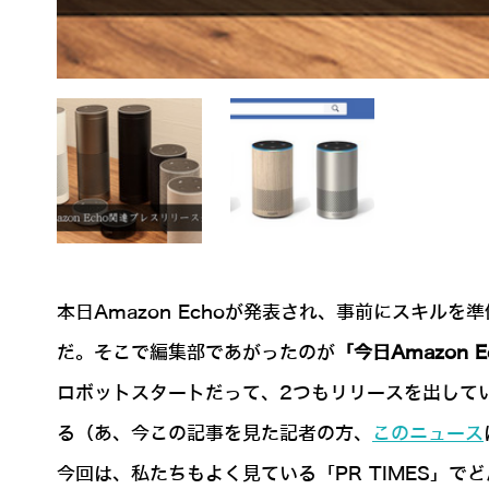
本日Amazon Echoが発表され、事前にスキ
だ。そこで編集部であがったのが
「今日Amazon
ロボットスタートだって、2つもリリースを出して
る（あ、今この記事を見た記者の方、
このニュース
今回は、私たちもよく見ている「PR TIMES」