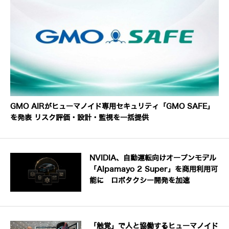
GMO AIRがヒューマノイド専用セキュリティ「GMO SAFE」
を発表 リスク評価・設計・監視を一括提供
NVIDIA、自動運転向けオープンモデル
「Alpamayo 2 Super」を商用利用可
能に ロボタクシー開発を加速
「触覚」で人と協働するヒューマノイド