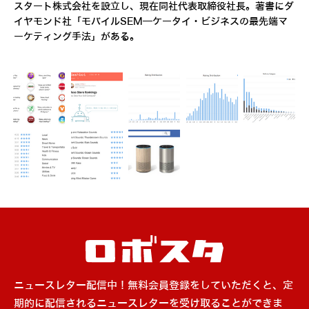
スタート株式会社を設立し、現在同社代表取締役社長。著書にダ
イヤモンド社「モバイルSEM―ケータイ・ビジネスの最先端マ
ーケティング手法」がある。
ニュースレター配信中！無料会員登録をしていただくと、定
期的に配信されるニュースレターを受け取ることができま