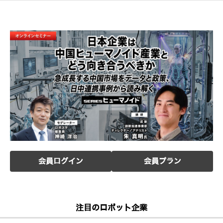
会員ログイン
会員プラン
注目のロボット企業