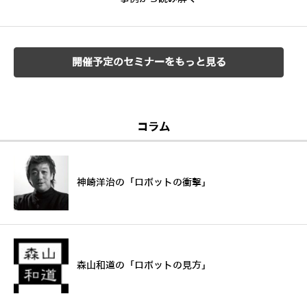
開催予定のセミナーをもっと見る
コラム
神崎洋治の「ロボットの衝撃」
森山和道の「ロボットの見方」