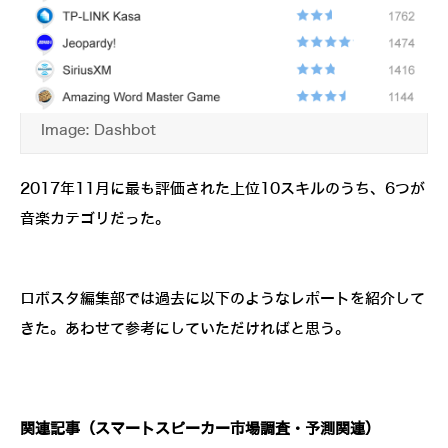
Image: Dashbot
2017年11月に最も評価された上位10スキルのうち、6つが
音楽カテゴリだった。
ロボスタ編集部では過去に以下のようなレポートを紹介して
きた。あわせて参考にしていただければと思う。
関連記事（スマートスピーカー市場調査・予測関連）