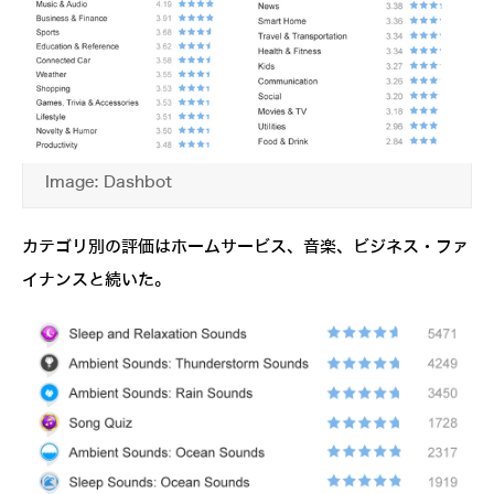
Image: Dashbot
カテゴリ別の評価はホームサービス、音楽、ビジネス・ファ
イナンスと続いた。