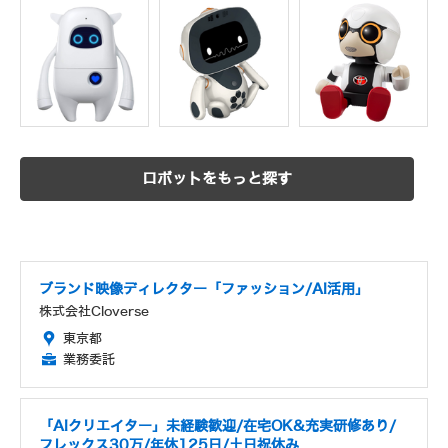
ロボットをもっと探す
ブランド映像ディレクター「ファッション/AI活用」
株式会社Cloverse
東京都
業務委託
「AIクリエイター」未経験歓迎/在宅OK&充実研修あり/
フレックス30万/年休125日/土日祝休み