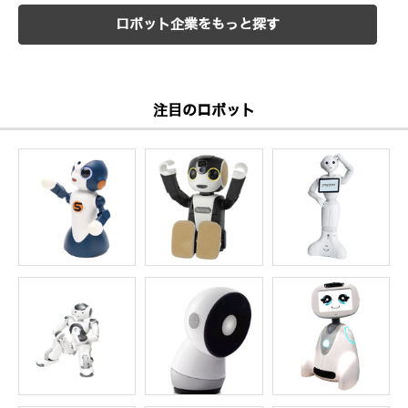
ロボット企業をもっと探す
注目のロボット