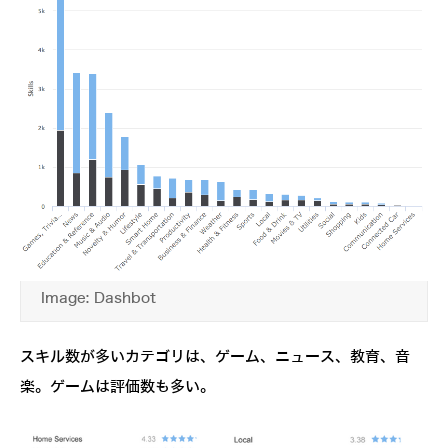
Image: Dashbot
スキル数が多いカテゴリは、ゲーム、ニュース、教育、音
楽。ゲームは評価数も多い。