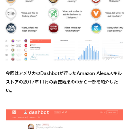
今回はアメリカのDashbotが行ったAmazon Alexaスキル
ストアの2017年11月の調査結果の中から一部を紹介した
い。