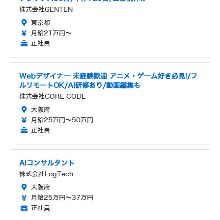
株式会社GENTEN
東京都
月給21万円～
正社員
Webデザイナー 未経験歓迎 アニメ・ゲーム好き必見!/フ
ルリモートOK/AI研修あり/動画編集も
株式会社CORE CODE
大阪府
月給25万円～50万円
正社員
AIコンサルタント
株式会社LogTech
大阪府
月給25万円～37万円
正社員