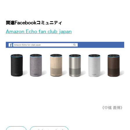
関連Facebookコミュニティ
Amazon Echo fan club japan
《中橋 義博》