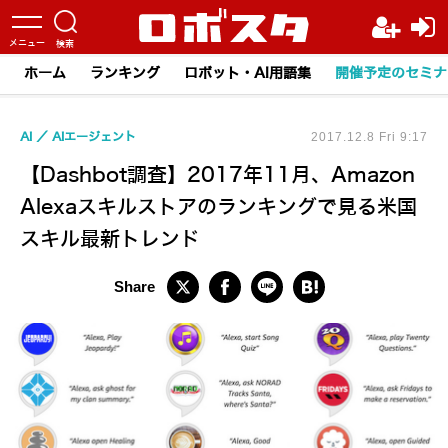
ホーム
ランキング
ロボット・AI用語集
開催予定のセミナ
AI
AIエージェント
2017.12.8 Fri 9:17
【Dashbot調査】2017年11月、Amazon
Alexaスキルストアのランキングで見る米国
スキル最新トレンド