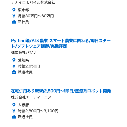
ナナイロモバイル株式会社
東京都
月給30万円～60万円
正社員
Python等/AI×農業 スマート農業に関わる/即日スター
ト/ソフトウェア制御/実機評価
株式会社パソナ
愛知県
時給2,650円
派遣社員
在宅併用あり!時給2,800円～!即日/医療系ロボット開発
株式会社エーティーエス
大阪府
時給2,800円～3,100円
派遣社員