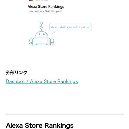
外部リンク
Dashbot / Alexa Store Rankings
Alexa Store Rankings