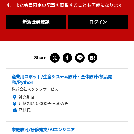
す。また会員限定の記事を閲覧することも可能になります。
新規会員登録
ログイン
産業用ロボット/生産システム設計・全体設計/製品開
発/Python
株式会社スタッフサービス
神奈川県
月給23万5,000円～50万円
正社員
未経験可/研修充実/AIエンジニア