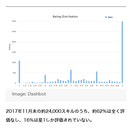
Image: Dashbot
2017年11月末の約24,000スキルのうち、約62％は全く評
価なし、16％は星1しか評価されていない。