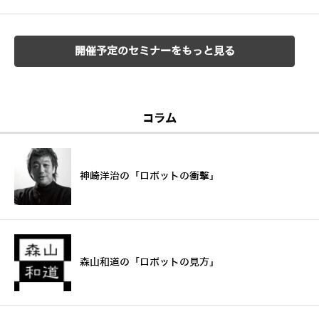
開催予定のセミナーをもっと見る
コラム
神崎洋治の「ロボットの衝撃」
森山和道の「ロボットの見方」