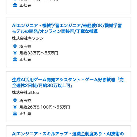
正社員
AIエンジニア・機械学習エンジニア/未経験OK/機械学習
モデルの開発/オンライン面接可/丁寧な指導
株式会社キソシン
埼玉県
月給33万円～55万円
正社員
生成AI活用ゲーム開発アシスタント・ゲーム好き歓迎「完
全週休2日制/月給30万以上可」
株式会社alBee
埼玉県
月給26万8,100円～55万円
正社員
AIエンジニア・スキルアップ・退職金制度あり・AI技術の