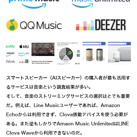
スマートスピーカー（AIスピーカー）の購入者が最も活用す
るサービスは音楽という調査結果が多い。
そして、音楽のストリーミングサービスの選択はとても重要
だ。例えば、Line Musicユーザーであれば、Amazon
Echoからは利用できず、Clova搭載デバイスを使う必要が
ある。また逆もしかりでAmaon Music UnlimitedはLINE
Clova Waveから利用できないのだ。