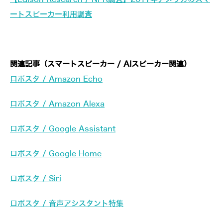
ートスピーカー利用調査
関連記事（スマートスピーカー / AIスピーカー関連）
ロボスタ / Amazon Echo
ロボスタ / Amazon Alexa
ロボスタ / Google Assistant
ロボスタ / Google Home
ロボスタ / Siri
ロボスタ / 音声アシスタント特集