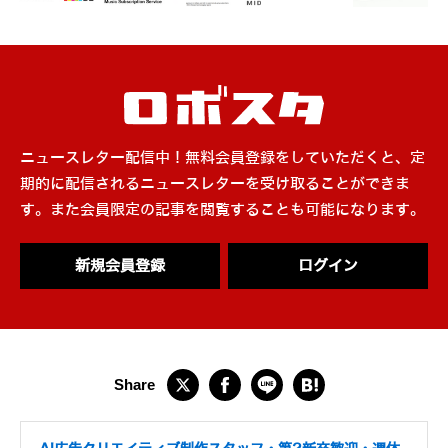
ニュースレター配信中！無料会員登録をしていただくと、定
期的に配信されるニュースレターを受け取ることができま
す。また会員限定の記事を閲覧することも可能になります。
新規会員登録
ログイン