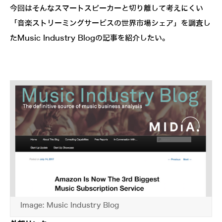
今回はそんなスマートスピーカーと切り離して考えにくい
「音楽ストリーミングサービスの世界市場シェア」を調査し
たMusic Industry Blogの記事を紹介したい。
Image: Music Industry Blog