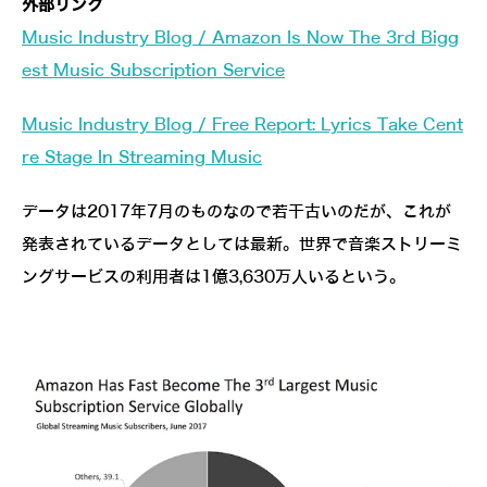
外部リンク
Music Industry Blog / Amazon Is Now The 3rd Bigg
est Music Subscription Service
Music Industry Blog / Free Report: Lyrics Take Cent
re Stage In Streaming Music
データは2017年7月のものなので若干古いのだが、これが
発表されているデータとしては最新。世界で音楽ストリーミ
ングサービスの利用者は1億3,630万人いるという。