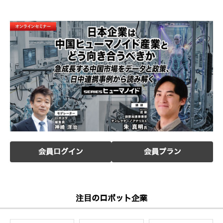
会員ログイン
会員プラン
注目のロボット企業