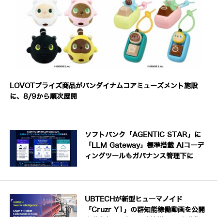
LOVOTプライズ商品がバンダイナムコアミューズメント施設
に、8/9から順次展開
ソフトバンク「AGENTIC STAR」に
「LLM Gateway」標準搭載 AIコーデ
ィングツールもガバナンス管理下に
UBTECHが新型ヒューマノイド
「Cruzr Y1」の群知能稼働動画を公開