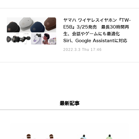
ヤマハ ワイヤレスイヤホン『TW-
E5B』3/25発売 最長30時間再
生、会話やゲームにも最適化
Siri、Google Assistantに対応
2022.3.3 Thu 17:46
最新記事