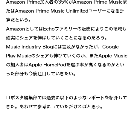
Amazon Prime加入者の35％がAmazon Prime Musicま
たはAmazon Prime Music Unlimitedユーザーになる計
算だという。
AmazonとしてはEchoファミリーの販売によりこの領域も
確実にシェアを伸ばしていくことになるのだろう。
Music Industry Blogには言及がなかったが、Google
Play Musicのシェアも伸びていくのか、またApple Music
の加入者はApple HomePodを選ぶ率が高くなるのかとい
った部分も今後注目していきたい。
ロボスタ編集部では過去に以下のようなレポートを紹介して
きた。あわせて参考にしていただければと思う。