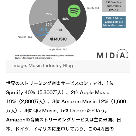
Image: Music Industry Blog
世界のストリーミング音楽サービスのシェアは、1位
Spotify 40%（5,300万人）、2位 Apple Music
19%（2,800万人）、3位 Amazon Music 12%（1,600
万人）、4位 QQ Music、5位 Deezerだという。
Amazonの音楽ストリーミングサービスは主に米国、日
本、ドイツ、イギリスに集中しており、この4カ国の