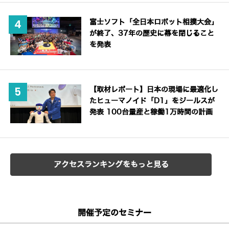
富士ソフト「全日本ロボット相撲大会」
が終了、37年の歴史に幕を閉じること
を発表
【取材レポート】日本の現場に最適化し
たヒューマノイド「D1」をジールスが
発表 100台量産と稼働1万時間の計画
アクセスランキングをもっと見る
開催予定のセミナー