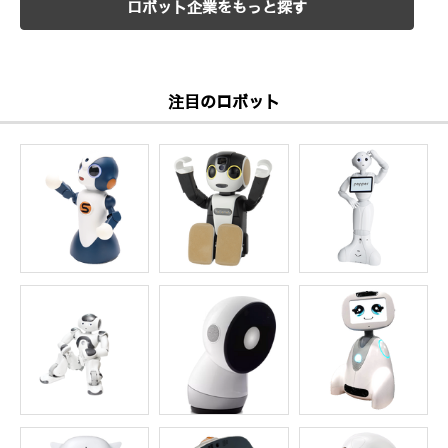
ロボット企業をもっと探す
注目のロボット