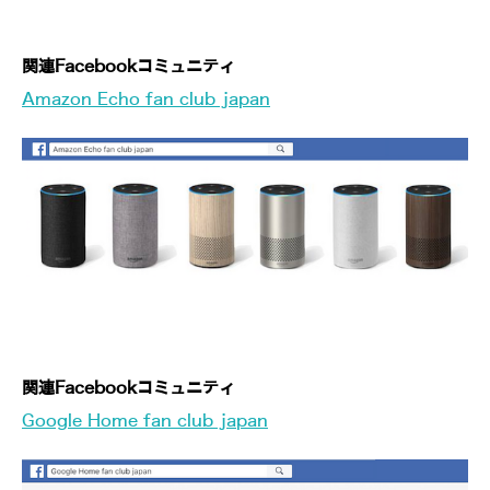
関連Facebookコミュニティ
Amazon Echo fan club japan
関連Facebookコミュニティ
Google Home fan club japan